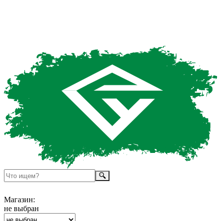
Магазин:
не выбран