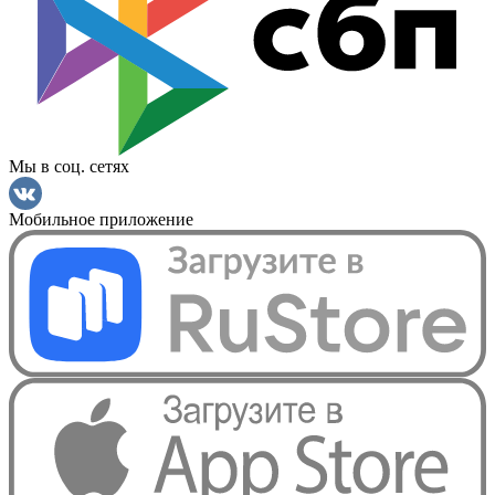
Мы в соц. сетях
Мобильное приложение