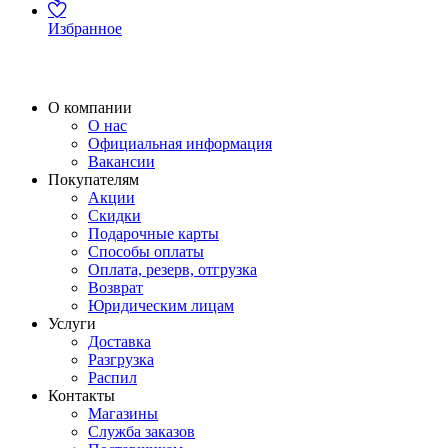
Избранное
О компании
О нас
Официальная информация
Вакансии
Покупателям
Акции
Скидки
Подарочные карты
Способы оплаты
Оплата, резерв, отгрузка
Возврат
Юридическим лицам
Услуги
Доставка
Разгрузка
Распил
Контакты
Магазины
Служба заказов