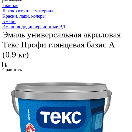
Главная
Лакокрасочные материалы
Краски, лаки, колеры
Эмали
Эмали вододисперсионные ВД
Эмаль универсальная акриловая
Текс Профи глянцевая базис A
(0.9 кг)
Сравнить