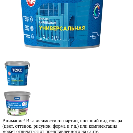
Внимание! В зависимости от партии, внешний вид товара
(цвет, оттенок, рисунок, форма и т.д.) или комплектация
может отличаться от представленного на сайте.