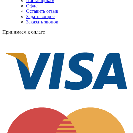
Поставщикам
Офис
Оставить отзыв
Задать вопрос
Заказать звонок
Принимаем к оплате