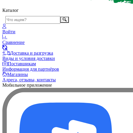
Каталог
Войти
Сравнение
Доставка и разгрузка
Виды и условия доставки
Поставщикам
Информация для партнёров
Магазины
Адреса, отзывы, контакты
Мобильное приложение