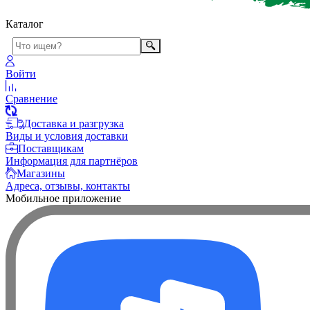
Каталог
Войти
Сравнение
Доставка и разгрузка
Виды и условия доставки
Поставщикам
Информация для партнёров
Магазины
Адреса, отзывы, контакты
Мобильное приложение