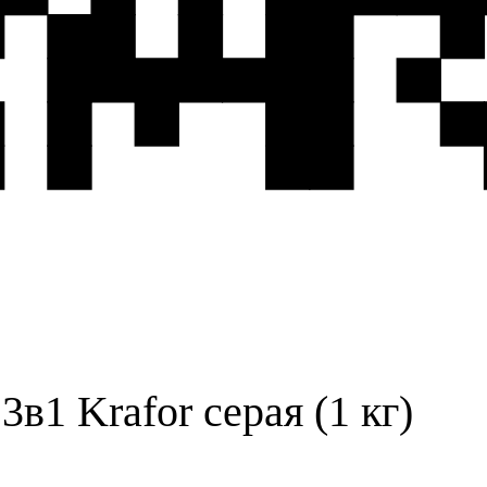
в1 Krafor серая (1 кг)