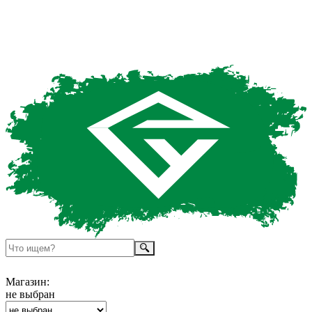
Магазин:
не выбран