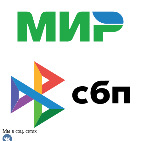
Мы в соц. сетях