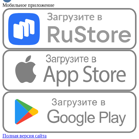
Мобильное приложение
Полная версия сайта