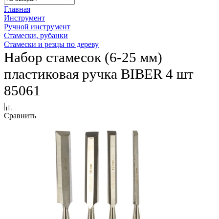
Главная
Инструмент
Ручной инструмент
Стамески, рубанки
Стамески и резцы по дереву
Набор стамесок (6-25 мм)
пластиковая ручка BIBER 4 шт
85061
Сравнить