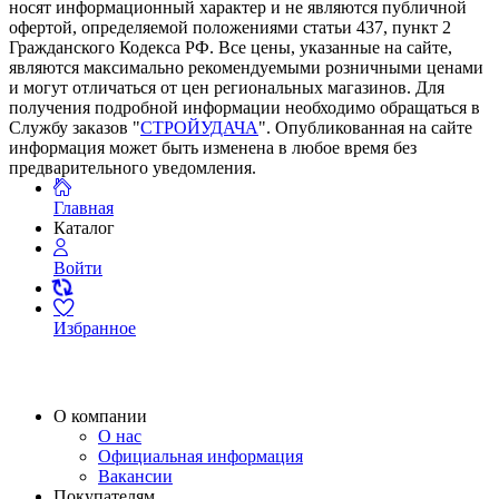
носят информационный характер и не являются публичной
офертой, определяемой положениями статьи 437, пункт 2
Гражданского Кодекса РФ. Все цены, указанные на сайте,
являются максимально рекомендуемыми розничными ценами
и могут отличаться от цен региональных магазинов. Для
получения подробной информации необходимо обращаться в
Службу заказов "
СТРОЙУДАЧА
". Опубликованная на сайте
информация может быть изменена в любое время без
предварительного уведомления.
Главная
Каталог
Войти
Избранное
О компании
О нас
Официальная информация
Вакансии
Покупателям