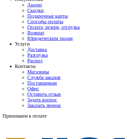
Акции
Скидки
Подарочные карты
Способы оплаты
Оплата, резерв, отгрузка
Возврат
Юридическим лицам
Услуги
Доставка
Разгрузка
Распил
Контакты
Магазины
Служба заказов
Поставщикам
Офис
Оставить отзыв
Задать вопрос
Заказать звонок
Принимаем к оплате