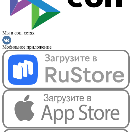
Мы в соц. сетях
Мобильное приложение