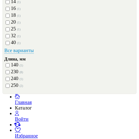
14
(1)
16
(1)
18
(1)
20
(1)
25
(1)
32
(1)
40
(1)
Все варианты
Длина, мм
140
(1)
230
(8)
240
(1)
250
(2)
Главная
Каталог
Войти
Избранное