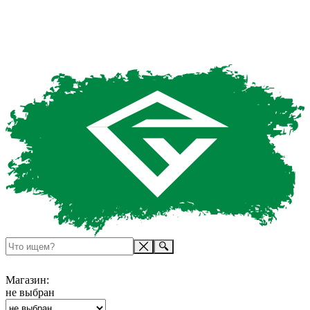
Магазин:
не выбран