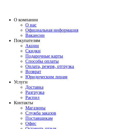
О компании
О нас
Официальная информация
Вакансии
Покупателям
Акции
Скидки
Подарочные карты
Способы оплаты
Оплата, резерв, отгрузка
Возврат
Юридическим лицам
Услуги
Доставка
Разгрузка
Распил
Контакты
Магазины
Служба заказов
Поставщикам
Офис
Оставить отзыв