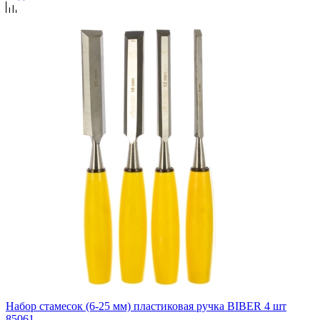
Набор стамесок (6-25 мм) пластиковая ручка BIBER 4 шт
85061