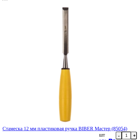
Стамеска 12 мм пластиковая ручка BIBER Мастер (85054)
шт
-
+