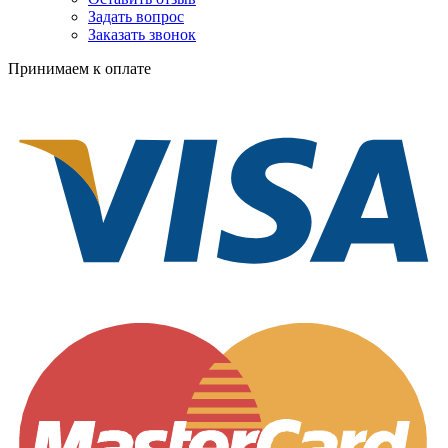
Задать вопрос
Заказать звонок
Принимаем к оплате