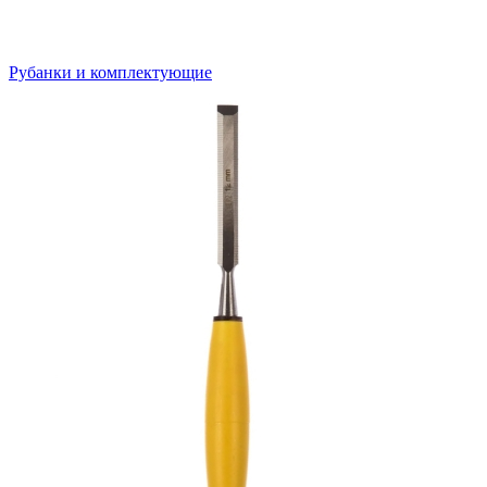
Рубанки и комплектующие