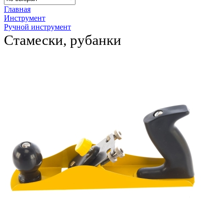
Главная
Инструмент
Ручной инструмент
Стамески, рубанки