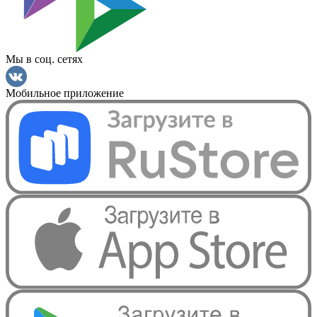
Мы в соц. сетях
Мобильное приложение