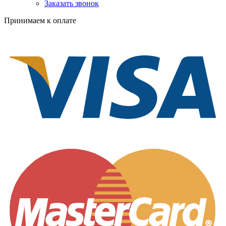
Заказать звонок
Принимаем к оплате