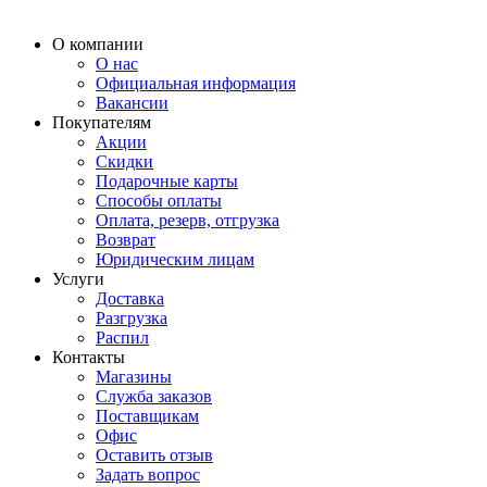
О компании
О нас
Официальная информация
Вакансии
Покупателям
Акции
Скидки
Подарочные карты
Способы оплаты
Оплата, резерв, отгрузка
Возврат
Юридическим лицам
Услуги
Доставка
Разгрузка
Распил
Контакты
Магазины
Служба заказов
Поставщикам
Офис
Оставить отзыв
Задать вопрос