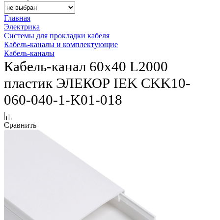
Главная
Электрика
Системы для прокладки кабеля
Кабель-каналы и комплектующие
Кабель-каналы
Кабель-канал 60х40 L2000
пластик ЭЛЕКОР IEK CKK10-
060-040-1-K01-018
Сравнить