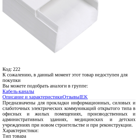
Код: 222
К сожалению, в данный момент этот товар недоступен для
покупки
Вы можете подобрать аналоги в группе:
Кабель-каналы
Описание и характеристики
Отзывы
IEK
Предназначены для прокладки информационных, силовых и
слаботочных электрических коммуникаций открытого типа в
офисных и жилых помещениях, производственных и
административных зданиях, медицинских и детских
учреждениях при новом строительстве и при реконструкции.
Характеристики:
Тип товара