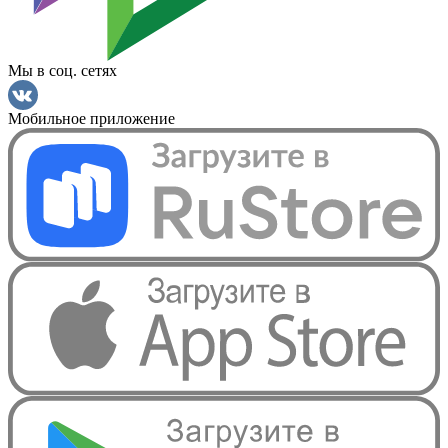
Мы в соц. сетях
Мобильное приложение