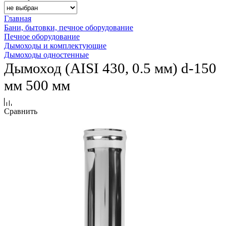
Главная
Бани, бытовки, печное оборудование
Печное оборудование
Дымоходы и комплектующие
Дымоходы одностенные
Дымоход (AISI 430, 0.5 мм) d-150
мм 500 мм
Сравнить