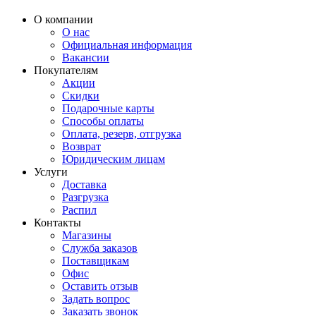
О компании
О нас
Официальная информация
Вакансии
Покупателям
Акции
Скидки
Подарочные карты
Способы оплаты
Оплата, резерв, отгрузка
Возврат
Юридическим лицам
Услуги
Доставка
Разгрузка
Распил
Контакты
Магазины
Служба заказов
Поставщикам
Офис
Оставить отзыв
Задать вопрос
Заказать звонок