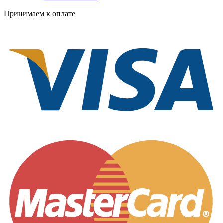
Принимаем к оплате