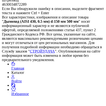
Штрихкод
4630034872289
Если Вы обнаружили ошибку в описании, выделите фрагмент
текста и нажмите Ctrl + Enter
Все характеристики, изображения и описание товара
"
Дымоход (AISI 430, 0.5 мм) d-150 мм 500 мм
" носят
информационный характер и не являются публичной
офертой, определяемой положениями статьи 437, пункт 2
Гражданского Кодекса РФ. Все цены, указанные на сайте,
являются максимально рекомендуемыми розничными ценами
и могут отличаться от цен региональных магазинов. Для
получения подробной информации необходимо обращаться в
Службу заказов "
СТРОЙУДАЧА
". Опубликованная на сайте
информация может быть изменена в любое время без
предварительного уведомления.
Главная
Каталог
Войти
Избранное