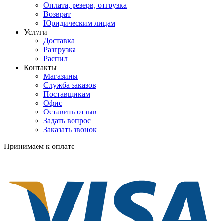
Оплата, резерв, отгрузка
Возврат
Юридическим лицам
Услуги
Доставка
Разгрузка
Распил
Контакты
Магазины
Служба заказов
Поставщикам
Офис
Оставить отзыв
Задать вопрос
Заказать звонок
Принимаем к оплате