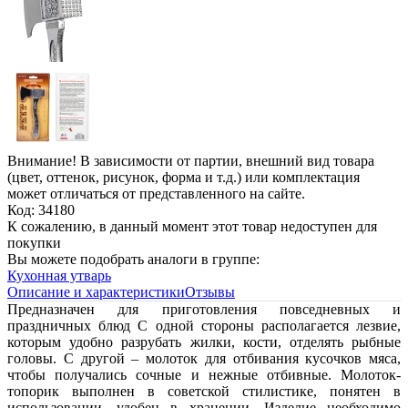
Внимание! В зависимости от партии, внешний вид товара
(цвет, оттенок, рисунок, форма и т.д.) или комплектация
может отличаться от представленного на сайте.
Код: 34180
К сожалению, в данный момент этот товар недоступен для
покупки
Вы можете подобрать аналоги в группе:
Кухонная утварь
Описание и характеристики
Отзывы
Предназначен для приготовления повседневных и
праздничных блюд С одной стороны располагается лезвие,
которым удобно разрубать жилки, кости, отделять рыбные
головы. С другой – молоток для отбивания кусочков мяса,
чтобы получались сочные и нежные отбивные. Молоток-
топорик выполнен в советской стилистике, понятен в
использовании, удобен в хранении. Изделие необходимо