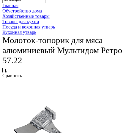
Главная
Обустройство дома
Хозяйственные товары
Товары для кухни
Посуда и кохонная утварь
Кухонная утварь
Молоток-топорик для мяса
алюминиевый Мультидом Ретро
57.22
Сравнить