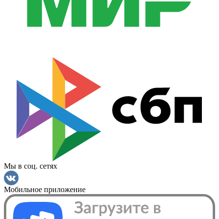
Мы в соц. сетях
Мобильное приложение