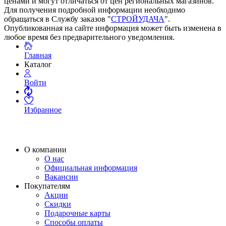
ценами и могут отличаться от цен региональных магазинов.
Для получения подробной информации необходимо
обращаться в Службу заказов "
СТРОЙУДАЧА
".
Опубликованная на сайте информация может быть изменена в
любое время без предварительного уведомления.
Главная
Каталог
Войти
Избранное
О компании
О нас
Официальная информация
Вакансии
Покупателям
Акции
Скидки
Подарочные карты
Способы оплаты