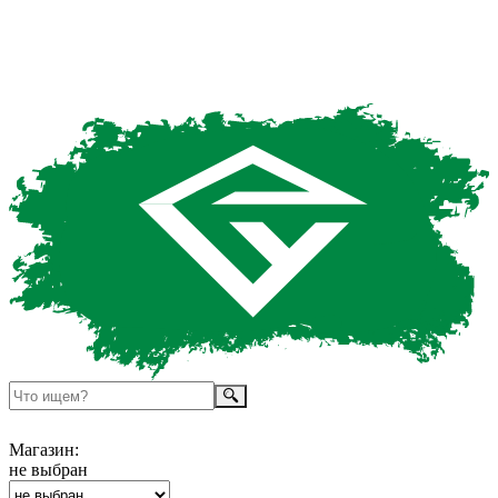
Магазин:
не выбран