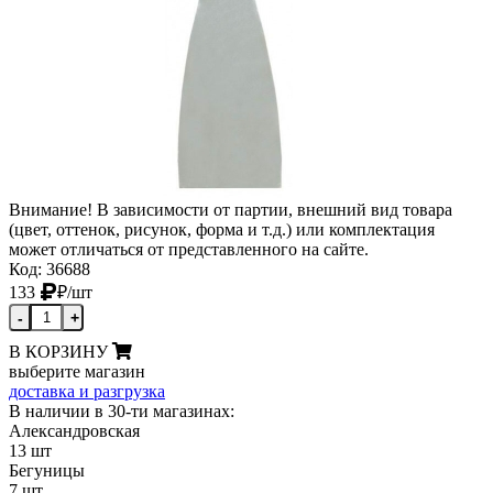
Внимание! В зависимости от партии, внешний вид товара
(цвет, оттенок, рисунок, форма и т.д.) или комплектация
может отличаться от представленного на сайте.
Код: 36688
133
₽
/шт
-
+
В КОРЗИНУ
выберите магазин
доставка и разгрузка
В наличии в 30-ти магазинах:
Александровская
13 шт
Бегуницы
7 шт