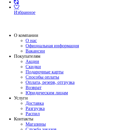
Избранное
О компании
О нас
Официальная информация
Вакансии
Покупателям
Акции
Скидки
Подарочные карты
Способы оплаты
Оплата, резерв, отгрузка
Возврат
Юридическим лицам
Услуги
Доставка
Разгрузка
Распил
Контакты
Магазины
Служба заказов