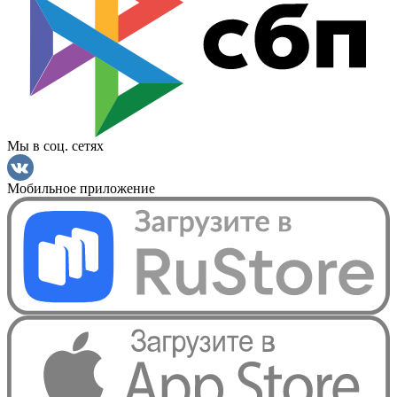
Мы в соц. сетях
Мобильное приложение