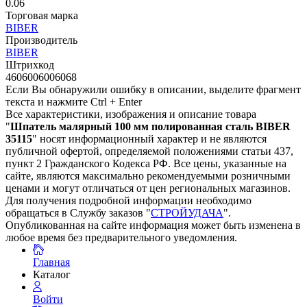
0.06
Торговая марка
BIBER
Производитель
BIBER
Штрихкод
4606006006068
Если Вы обнаружили ошибку в описании, выделите фрагмент
текста и нажмите Ctrl + Enter
Все характеристики, изображения и описание товара
"
Шпатель малярный 100 мм полированная сталь BIBER
35115
" носят информационный характер и не являются
публичной офертой, определяемой положениями статьи 437,
пункт 2 Гражданского Кодекса РФ. Все цены, указанные на
сайте, являются максимально рекомендуемыми розничными
ценами и могут отличаться от цен региональных магазинов.
Для получения подробной информации необходимо
обращаться в Службу заказов "
СТРОЙУДАЧА
".
Опубликованная на сайте информация может быть изменена в
любое время без предварительного уведомления.
Главная
Каталог
Войти