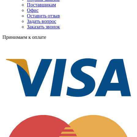
Поставщикам
Офис
Оставить отзыв
Задать вопрос
Заказать звонок
Принимаем к оплате