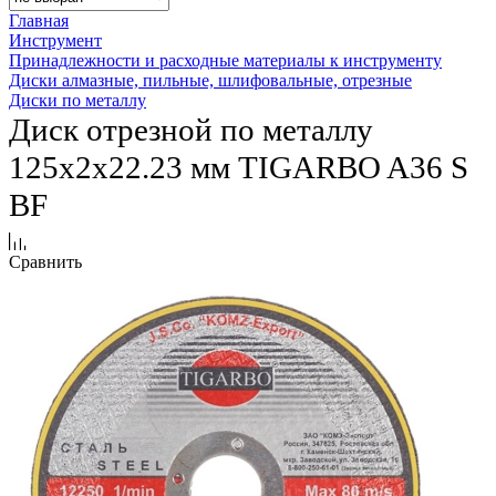
Главная
Инструмент
Принадлежности и расходные материалы к инструменту
Диски алмазные, пильные, шлифовальные, отрезные
Диски по металлу
Диск отрезной по металлу
125х2х22.23 мм TIGARBO A36 S
BF
Сравнить