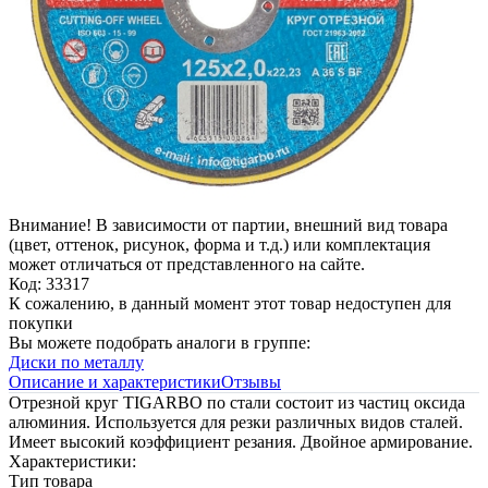
Внимание! В зависимости от партии, внешний вид товара
(цвет, оттенок, рисунок, форма и т.д.) или комплектация
может отличаться от представленного на сайте.
Код: 33317
К сожалению, в данный момент этот товар недоступен для
покупки
Вы можете подобрать аналоги в группе:
Диски по металлу
Описание и характеристики
Отзывы
Отрезной круг TIGARBO по стали состоит из частиц оксида
алюминия. Используется для резки различных видов сталей.
Имеет высокий коэффициент резания. Двойное армирование.
Характеристики:
Тип товара