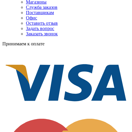
Магазины
Служба заказов
Поставщикам
Офис
Оставить отзыв
Задать вопрос
Заказать звонок
Принимаем к оплате