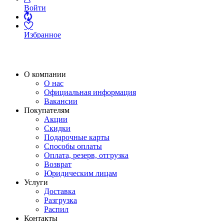
Войти
Избранное
О компании
О нас
Официальная информация
Вакансии
Покупателям
Акции
Скидки
Подарочные карты
Способы оплаты
Оплата, резерв, отгрузка
Возврат
Юридическим лицам
Услуги
Доставка
Разгрузка
Распил
Контакты