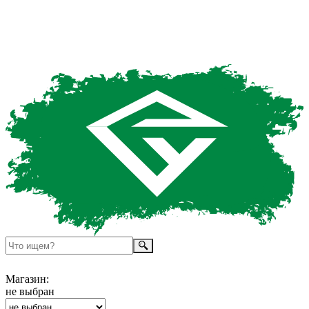
Магазин:
не выбран