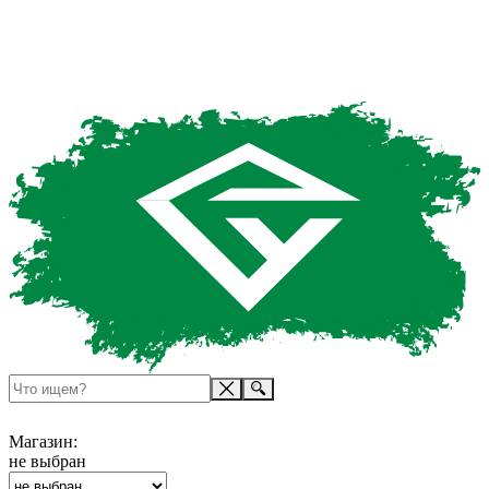
Магазин:
не выбран