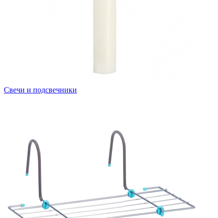
Свечи и подсвечники