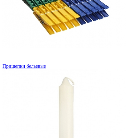
Прищепки бельевые