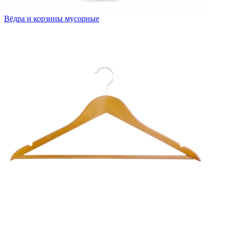
Вёдра и корзины мусорные