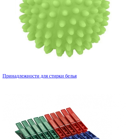
Принадлежности для стирки белья