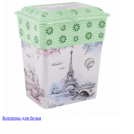
Корзины для белья