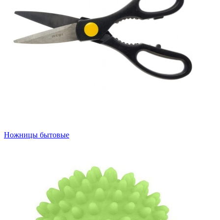
Ножницы бытовые