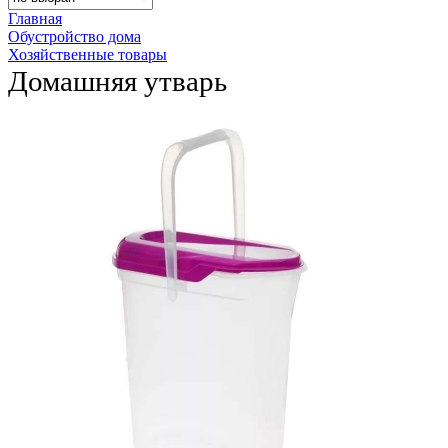
Главная
Обустройство дома
Хозяйственные товары
Домашняя утварь