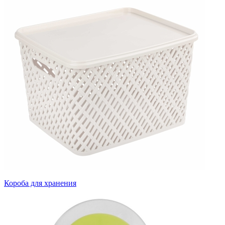
Короба для хранения