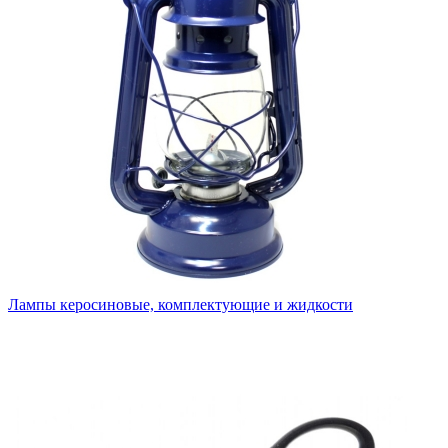
Лампы керосиновые, комплектующие и жидкости