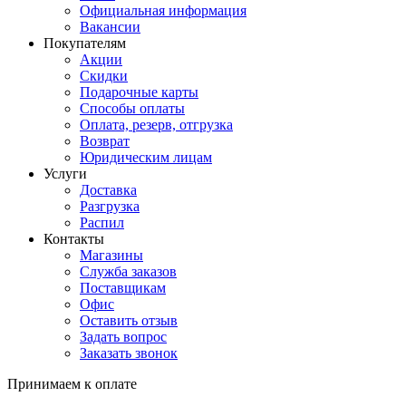
Официальная информация
Вакансии
Покупателям
Акции
Скидки
Подарочные карты
Способы оплаты
Оплата, резерв, отгрузка
Возврат
Юридическим лицам
Услуги
Доставка
Разгрузка
Распил
Контакты
Магазины
Служба заказов
Поставщикам
Офис
Оставить отзыв
Задать вопрос
Заказать звонок
Принимаем к оплате