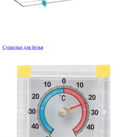
Сушилки для белья