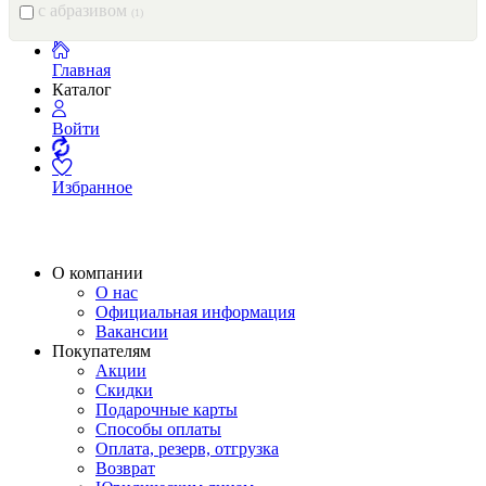
с абразивом
(1)
Главная
Каталог
Войти
Избранное
О компании
О нас
Официальная информация
Вакансии
Покупателям
Акции
Скидки
Подарочные карты
Способы оплаты
Оплата, резерв, отгрузка
Возврат