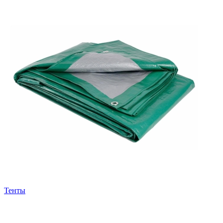
Тенты