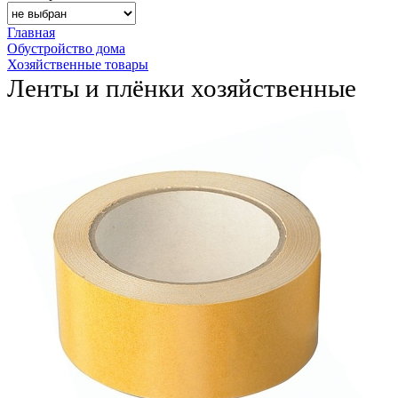
Главная
Обустройство дома
Хозяйственные товары
Ленты и плёнки хозяйственные