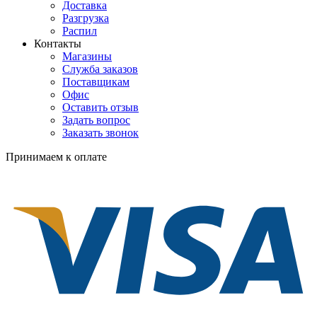
Доставка
Разгрузка
Распил
Контакты
Магазины
Служба заказов
Поставщикам
Офис
Оставить отзыв
Задать вопрос
Заказать звонок
Принимаем к оплате