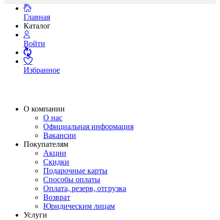
Главная
Каталог
Войти
Избранное
О компании
О нас
Официальная информация
Вакансии
Покупателям
Акции
Скидки
Подарочные карты
Способы оплаты
Оплата, резерв, отгрузка
Возврат
Юридическим лицам
Услуги