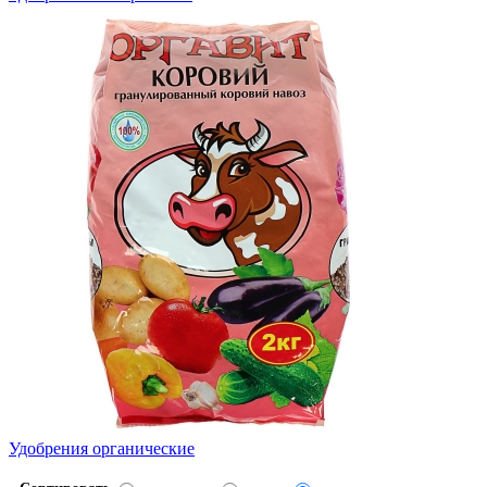
Удобрения органические