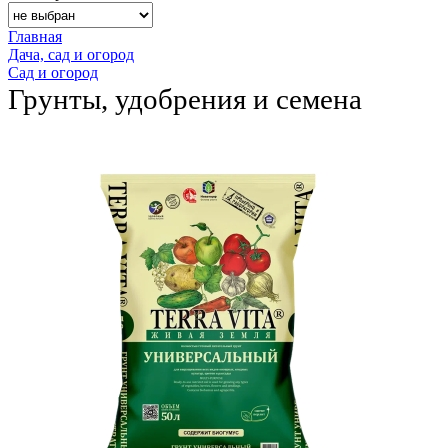
Главная
Дача, сад и огород
Сад и огород
Грунты, удобрения и семена