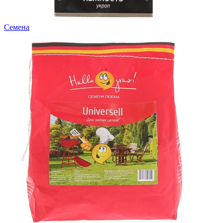
Семена