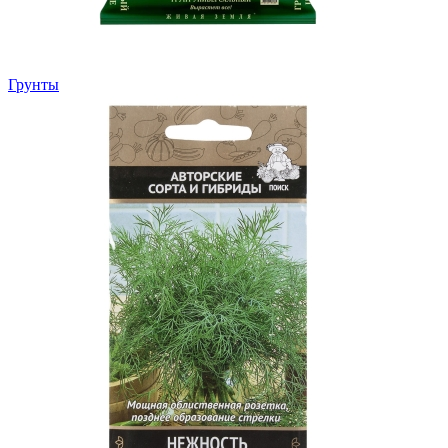
Грунты