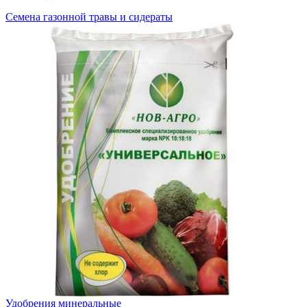
Семена газонной травы и сидераты
Удобрения минеральные