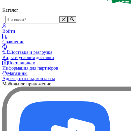
Каталог
Войти
Сравнение
Доставка и разгрузка
Виды и условия доставки
Поставщикам
Информация для партнёров
Магазины
Адреса, отзывы, контакты
Мобильное приложение