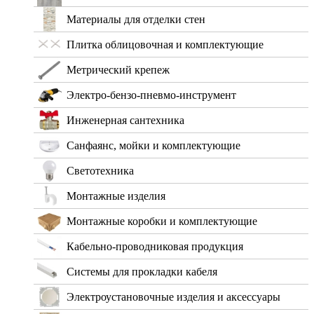
Материалы для отделки стен
Плитка облицовочная и комплектующие
Метрический крепеж
Электро-бензо-пневмо-инструмент
Инженерная сантехника
Санфаянс, мойки и комплектующие
Светотехника
Монтажные изделия
Монтажные коробки и комплектующие
Кабельно-проводниковая продукция
Системы для прокладки кабеля
Электроустановочные изделия и аксессуары