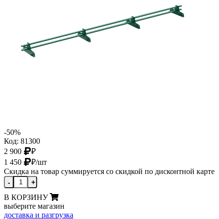
-50%
Код: 81300
2 900
₽
1 450
₽
/шт
Скидка на товар суммируется со скидкой по дисконтной карте
-
+
В КОРЗИНУ
выберите магазин
доставка и разгрузка