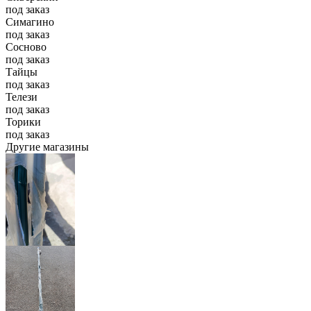
под заказ
Симагино
под заказ
Сосново
под заказ
Тайцы
под заказ
Телези
под заказ
Торики
под заказ
Другие магазины