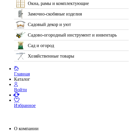
Окна, рамы и комплектующие
Замочно-скобяные изделия
Садовый декор и уют
Садово-огородный инструмент и инвентарь
Сад и огород
Хозяйственные товары
Главная
Каталог
Войти
Избранное
О компании