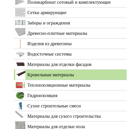
Поликарбонат сотовый и комплектующие
Сетки армирующие
Заборы и ограждения
Древесно-плитные материалы
Изделия из древесины
Водосточные системы
Материалы для отделки фасадов
Кровельные материалы
Теплоизоляционные материалы
Гидроизоляция
Сухие строительные смеси
Материалы для сухого строительства
Материалы для отделки пола