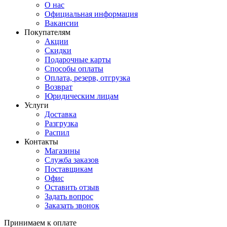
О нас
Официальная информация
Вакансии
Покупателям
Акции
Скидки
Подарочные карты
Способы оплаты
Оплата, резерв, отгрузка
Возврат
Юридическим лицам
Услуги
Доставка
Разгрузка
Распил
Контакты
Магазины
Служба заказов
Поставщикам
Офис
Оставить отзыв
Задать вопрос
Заказать звонок
Принимаем к оплате