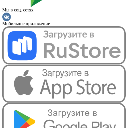
Мы в соц. сетях
Мобильное приложение