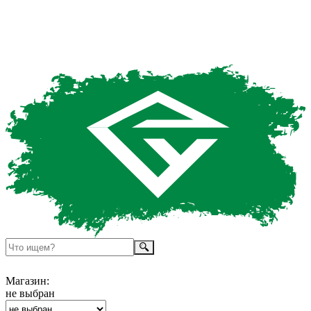
Магазин:
не выбран