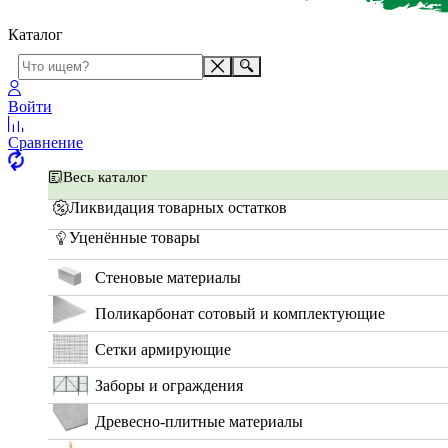
Каталог
Войти
Сравнение
Весь каталог
Ликвидация товарных остатков
Уценённые товары
Стеновые материалы
Поликарбонат сотовый и комплектующие
Сетки армирующие
Заборы и ограждения
Древесно-плитные материалы