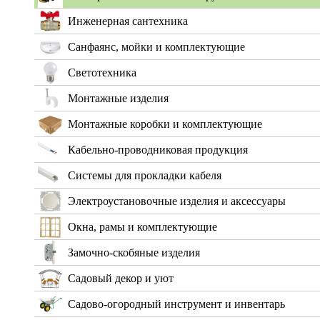
Инженерная сантехника
Санфаянс, мойки и комплектующие
Светотехника
Монтажные изделия
Монтажные коробки и комплектующие
Кабельно-проводниковая продукция
Системы для прокладки кабеля
Электроустановочные изделия и аксессуары
Окна, рамы и комплектующие
Замочно-скобяные изделия
Садовый декор и уют
Садово-огородный инструмент и инвентарь