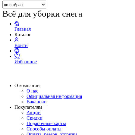
Всё для уборки снега
Главная
Каталог
Войти
Избранное
О компании
О нас
Официальная информация
Вакансии
Покупателям
Акции
Скидки
Подарочные карты
Способы оплаты
Оплата, резерв, отгрузка