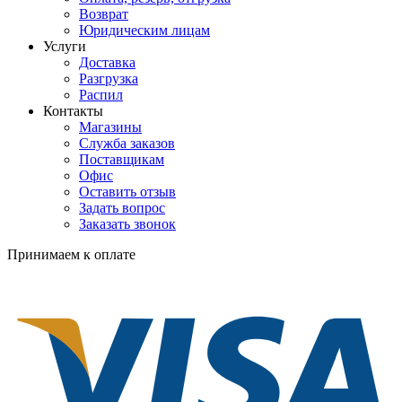
Возврат
Юридическим лицам
Услуги
Доставка
Разгрузка
Распил
Контакты
Магазины
Служба заказов
Поставщикам
Офис
Оставить отзыв
Задать вопрос
Заказать звонок
Принимаем к оплате