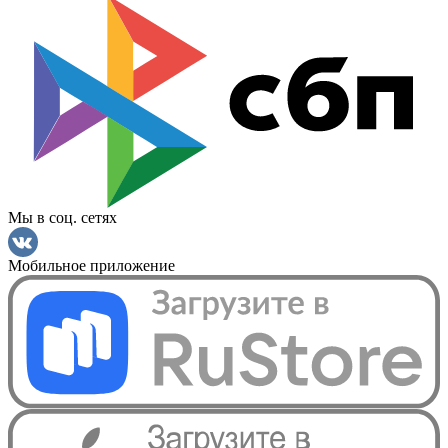
Мы в соц. сетях
Мобильное приложение