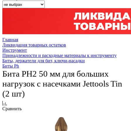
Главная
Ликвидация товарных остатков
Инструмент
Принадлежности и расходные материалы к инструменту
Биты, держатели для бит, ключи-насадки
Биты Ph
Бита PH2 50 мм для больших
нагрузок с насечками Jettools Tin
(2 шт)
Сравнить