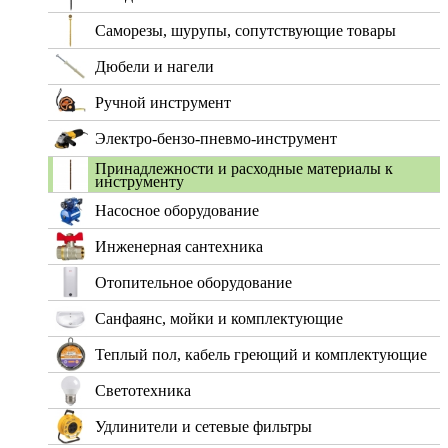
Саморезы, шурупы, сопутствующие товары
Дюбели и нагели
Ручной инструмент
Электро-бензо-пневмо-инструмент
Принадлежности и расходные материалы к
инструменту
Насосное оборудование
Инженерная сантехника
Отопительное оборудование
Санфаянс, мойки и комплектующие
Теплый пол, кабель греющий и комплектующие
Светотехника
Удлинители и сетевые фильтры