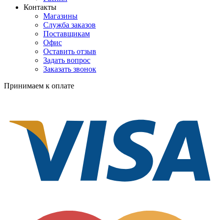
Контакты
Магазины
Служба заказов
Поставщикам
Офис
Оставить отзыв
Задать вопрос
Заказать звонок
Принимаем к оплате