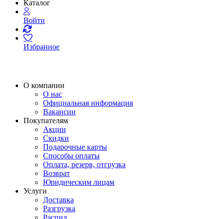
Каталог
Войти
Избранное
О компании
О нас
Официальная информация
Вакансии
Покупателям
Акции
Скидки
Подарочные карты
Способы оплаты
Оплата, резерв, отгрузка
Возврат
Юридическим лицам
Услуги
Доставка
Разгрузка
Распил