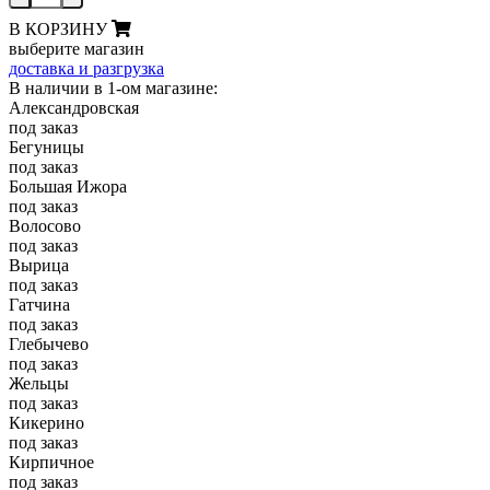
В КОРЗИНУ
выберите магазин
доставка и разгрузка
В наличии в 1-ом магазине:
Александровская
под заказ
Бегуницы
под заказ
Большая Ижора
под заказ
Волосово
под заказ
Вырица
под заказ
Гатчина
под заказ
Глебычево
под заказ
Жельцы
под заказ
Кикерино
под заказ
Кирпичное
под заказ