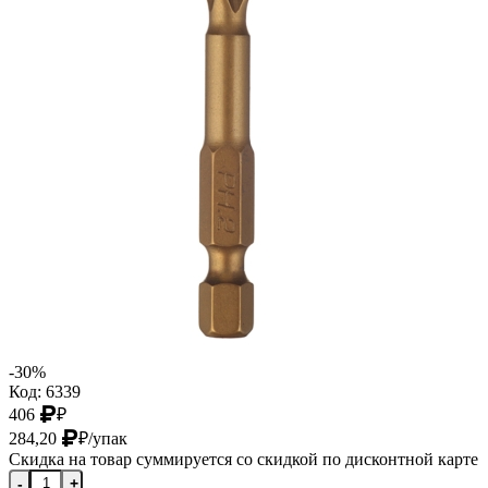
-30%
Код: 6339
406
₽
284,20
₽
/упак
Скидка на товар суммируется со скидкой по дисконтной карте
-
+