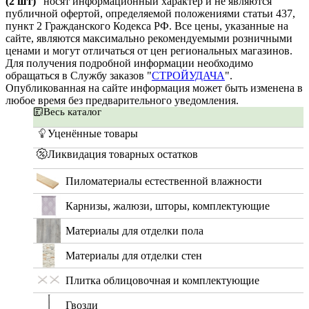
(2 шт)
" носят информационный характер и не являются
публичной офертой, определяемой положениями статьи 437,
пункт 2 Гражданского Кодекса РФ. Все цены, указанные на
сайте, являются максимально рекомендуемыми розничными
ценами и могут отличаться от цен региональных магазинов.
Для получения подробной информации необходимо
обращаться в Службу заказов "
СТРОЙУДАЧА
".
Опубликованная на сайте информация может быть изменена в
любое время без предварительного уведомления.
Весь каталог
Уценённые товары
Ликвидация товарных остатков
Пиломатериалы естественной влажности
Карнизы, жалюзи, шторы, комплектующие
Материалы для отделки пола
Материалы для отделки стен
Плитка облицовочная и комплектующие
Гвозди