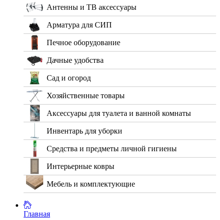
Антенны и ТВ аксессуары
Арматура для СИП
Печное оборудование
Дачные удобства
Сад и огород
Хозяйственные товары
Аксессуары для туалета и ванной комнаты
Инвентарь для уборки
Средства и предметы личной гигиены
Интерьерные ковры
Мебель и комплектующие
Главная