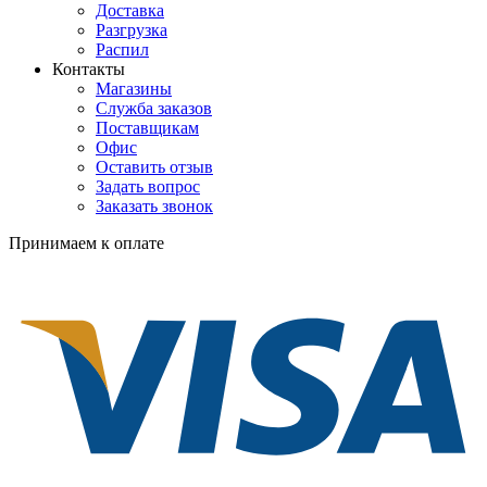
Доставка
Разгрузка
Распил
Контакты
Магазины
Служба заказов
Поставщикам
Офис
Оставить отзыв
Задать вопрос
Заказать звонок
Принимаем к оплате