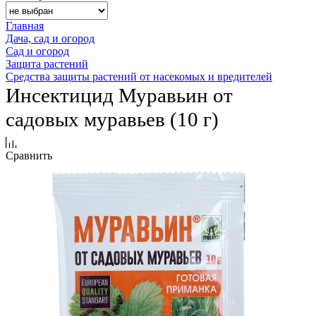
Главная
Дача, сад и огород
Сад и огород
Защита растений
Средства защиты растений от насекомых и вредителей
Инсектицид Муравьин от
садовых муравьев (10 г)
Сравнить