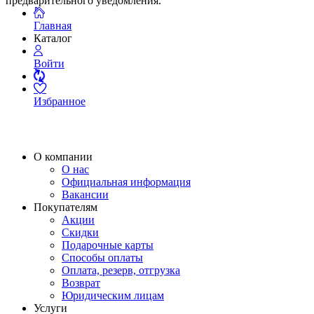
предварительного уведомления.
Главная
Каталог
Войти
Избранное
О компании
О нас
Официальная информация
Вакансии
Покупателям
Акции
Скидки
Подарочные карты
Способы оплаты
Оплата, резерв, отгрузка
Возврат
Юридическим лицам
Услуги