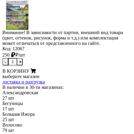
Внимание! В зависимости от партии, внешний вид товара
(цвет, оттенок, рисунок, форма и т.д.) или комплектация
может отличаться от представленного на сайте.
Код: 12067
250
₽
/шт
-
+
В КОРЗИНУ
выберите магазин
доставка и разгрузка
В наличии в 30-ти магазинах:
Александровская
27 шт
Бегуницы
17 шт
Большая Ижора
25 шт
Волосово
79 шт