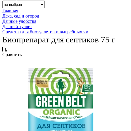
Главная
Дача, сад и огород
Дачные удобства
Дачный туалет
Средства для биотуалетов и выгребных ям
Биопрепарат для септиков 75 г
Сравнить