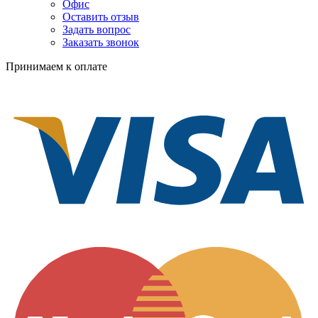
Офис
Оставить отзыв
Задать вопрос
Заказать звонок
Принимаем к оплате