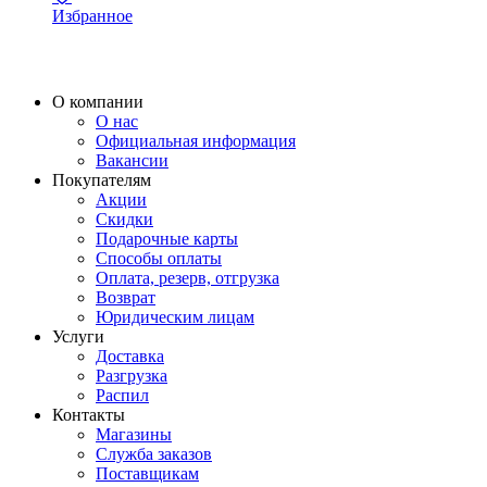
Избранное
О компании
О нас
Официальная информация
Вакансии
Покупателям
Акции
Скидки
Подарочные карты
Способы оплаты
Оплата, резерв, отгрузка
Возврат
Юридическим лицам
Услуги
Доставка
Разгрузка
Распил
Контакты
Магазины
Служба заказов
Поставщикам