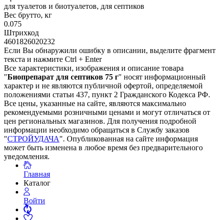
для туалетов и биотуалетов, для септиков
Вес брутто, кг
0.075
Штрихкод
4601826020232
Если Вы обнаружили ошибку в описании, выделите фрагмент
текста и нажмите Ctrl + Enter
Все характеристики, изображения и описание товара
"
Биопрепарат для септиков 75 г
" носят информационный
характер и не являются публичной офертой, определяемой
положениями статьи 437, пункт 2 Гражданского Кодекса РФ.
Все цены, указанные на сайте, являются максимально
рекомендуемыми розничными ценами и могут отличаться от
цен региональных магазинов. Для получения подробной
информации необходимо обращаться в Службу заказов
"
СТРОЙУДАЧА
". Опубликованная на сайте информация
может быть изменена в любое время без предварительного
уведомления.
Главная
Каталог
Войти