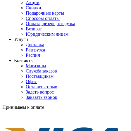
Акции
Скидки
Подарочные карты
Способы оплаты
Оплата, резерв, отгрузка
Возврат
Юридическим лицам
Услуги
Доставка
Разгрузка
Распил
Контакты
Магазины
Служба заказов
Поставщикам
Офис
Оставить отзыв
Задать вопрос
Заказать звонок
Принимаем к оплате