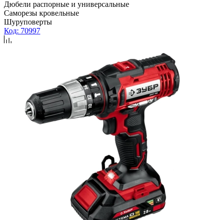
Дюбели распорные и универсальные
Саморезы кровельные
Шуруповерты
Код: 70997