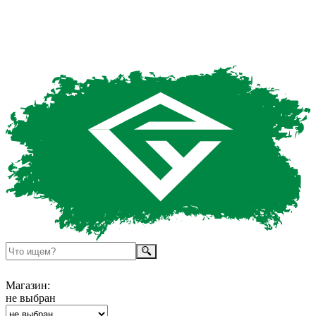
Магазин:
не выбран