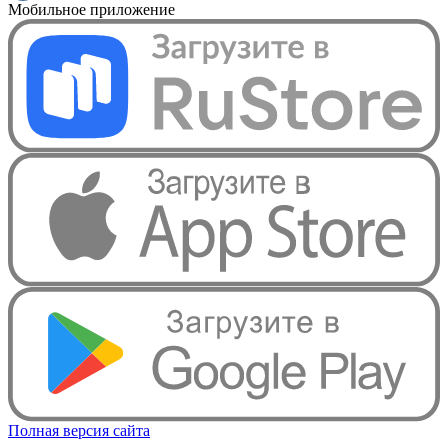
Мобильное приложение
Полная версия сайта