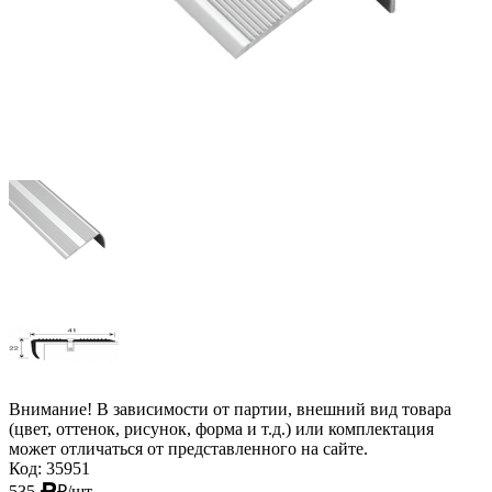
Внимание! В зависимости от партии, внешний вид товара
(цвет, оттенок, рисунок, форма и т.д.) или комплектация
может отличаться от представленного на сайте.
Код: 35951
535
₽
/шт