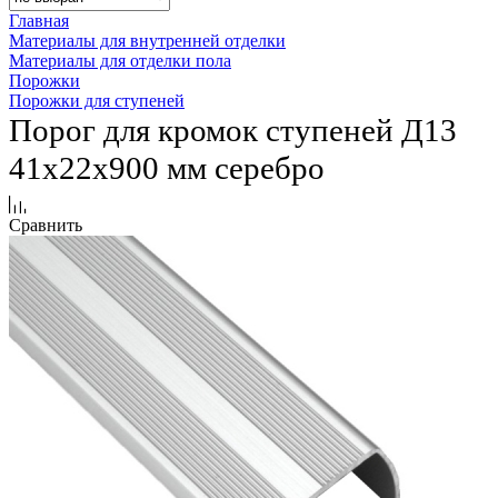
Главная
Материалы для внутренней отделки
Материалы для отделки пола
Порожки
Порожки для ступеней
Порог для кромок ступеней Д13
41х22х900 мм серебро
Сравнить