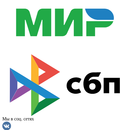
Мы в соц. сетях