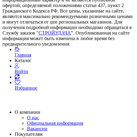
офертой, определяемой положениями статьи 437, пункт 2
Гражданского Кодекса РФ. Все цены, указанные на сайте,
являются максимально рекомендуемыми розничными ценами
и могут отличаться от цен региональных магазинов. Для
получения подробной информации необходимо обращаться в
Службу заказов "
СТРОЙУДАЧА
". Опубликованная на сайте
информация может быть изменена в любое время без
предварительного уведомления.
Главная
Каталог
Войти
Избранное
О компании
О нас
Официальная информация
Вакансии
Покупателям