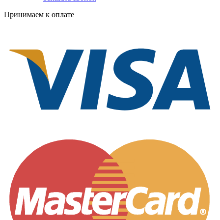
Принимаем к оплате