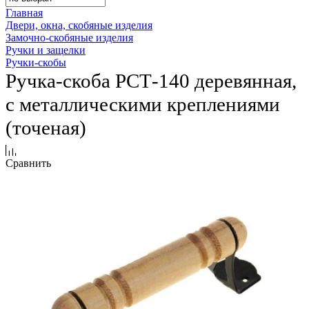
Главная
Двери, окна, скобяные изделия
Замочно-скобяные изделия
Ручки и защелки
Ручки-скобы
Ручка-скоба РСТ-140 деревянная,
с металлическими креплениями
(точеная)
Сравнить