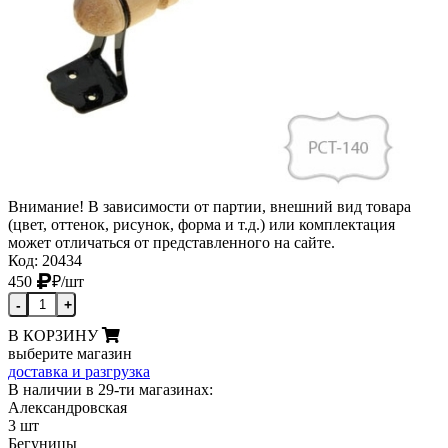
Внимание! В зависимости от партии, внешний вид товара
(цвет, оттенок, рисунок, форма и т.д.) или комплектация
может отличаться от представленного на сайте.
Код: 20434
450
₽
/шт
-
+
В КОРЗИНУ
выберите магазин
доставка и разгрузка
В наличии в 29-ти магазинах:
Александровская
3 шт
Бегуницы