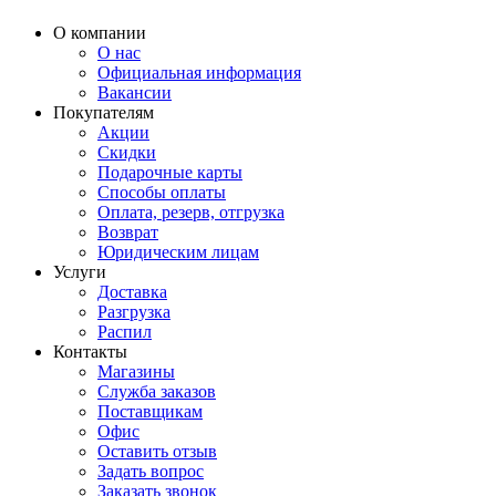
О компании
О нас
Официальная информация
Вакансии
Покупателям
Акции
Скидки
Подарочные карты
Способы оплаты
Оплата, резерв, отгрузка
Возврат
Юридическим лицам
Услуги
Доставка
Разгрузка
Распил
Контакты
Магазины
Служба заказов
Поставщикам
Офис
Оставить отзыв
Задать вопрос
Заказать звонок