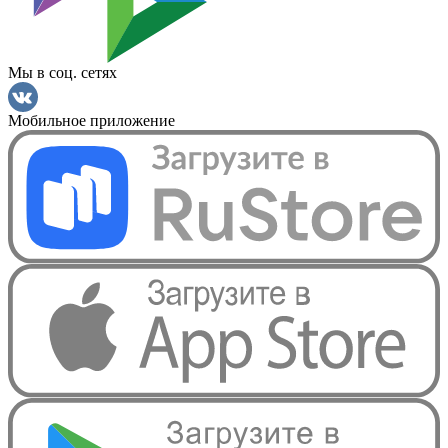
Мы в соц. сетях
Мобильное приложение