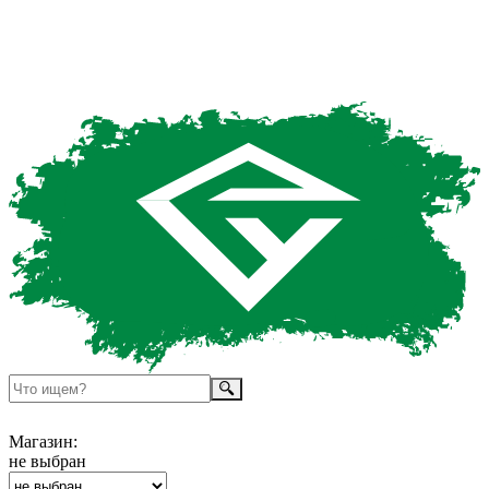
Магазин:
не выбран