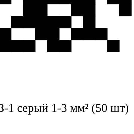
1 серый 1-3 мм² (50 шт)