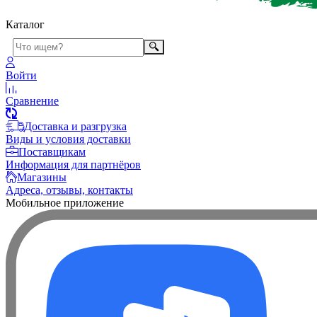
Каталог
Войти
Сравнение
Доставка и разгрузка
Виды и условия доставки
Поставщикам
Информация для партнёров
Магазины
Адреса, отзывы, контакты
Мобильное приложение