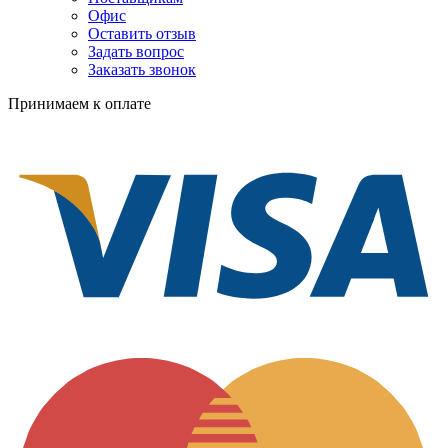
Офис
Оставить отзыв
Задать вопрос
Заказать звонок
Принимаем к оплате