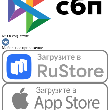
Мы в соц. сетях
Мобильное приложение