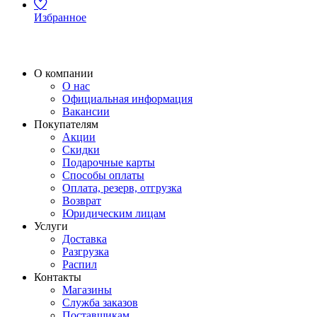
Избранное
О компании
О нас
Официальная информация
Вакансии
Покупателям
Акции
Скидки
Подарочные карты
Способы оплаты
Оплата, резерв, отгрузка
Возврат
Юридическим лицам
Услуги
Доставка
Разгрузка
Распил
Контакты
Магазины
Служба заказов
Поставщикам