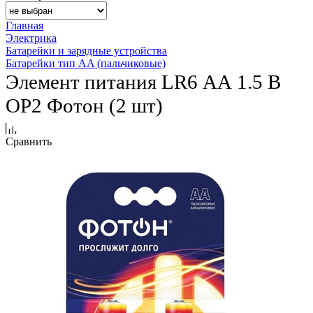
Главная
Электрика
Батарейки и зарядные устройства
Батарейки тип AA (пальчиковые)
Элемент питания LR6 АА 1.5 В
ОР2 Фотон (2 шт)
Сравнить