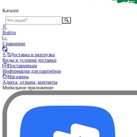
Каталог
Войти
Сравнение
Доставка и разгрузка
Виды и условия доставки
Поставщикам
Информация для партнёров
Магазины
Адреса, отзывы, контакты
Мобильное приложение