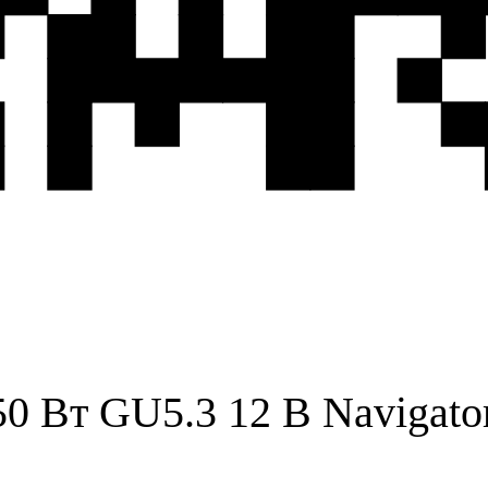
0 Вт GU5.3 12 В Navigato