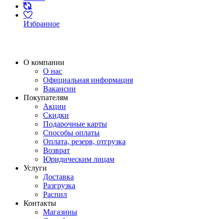
Избранное
О компании
О нас
Официальная информация
Вакансии
Покупателям
Акции
Скидки
Подарочные карты
Способы оплаты
Оплата, резерв, отгрузка
Возврат
Юридическим лицам
Услуги
Доставка
Разгрузка
Распил
Контакты
Магазины