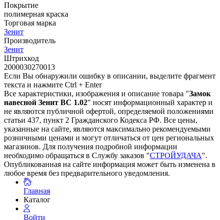
Покрытие
полимерная краска
Торговая марка
Зенит
Производитель
Зенит
Штрихкод
2000030270013
Если Вы обнаружили ошибку в описании, выделите фрагмент
текста и нажмите Ctrl + Enter
Все характеристики, изображения и описание товара "
Замок
навесной Зенит ВС 1.02
" носят информационный характер и
не являются публичной офертой, определяемой положениями
статьи 437, пункт 2 Гражданского Кодекса РФ. Все цены,
указанные на сайте, являются максимально рекомендуемыми
розничными ценами и могут отличаться от цен региональных
магазинов. Для получения подробной информации
необходимо обращаться в Службу заказов "
СТРОЙУДАЧА
".
Опубликованная на сайте информация может быть изменена в
любое время без предварительного уведомления.
Главная
Каталог
Войти