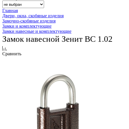
Главная
Двери, окна, скобяные изделия
Замочно-скобяные изделия
Замки и комплектующие
Замки навесные и комплектующие
Замок навесной Зенит ВС 1.02
Сравнить