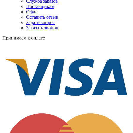
Служба заказов
Поставщикам
Офис
Оставить отзыв
Задать вопрос
Заказать звонок
Принимаем к оплате