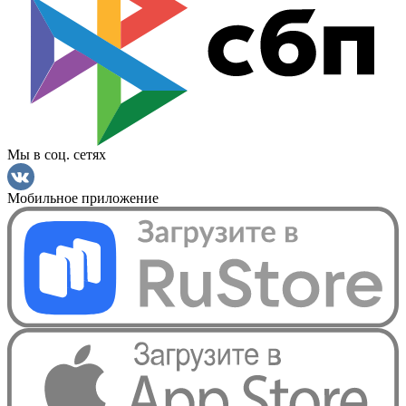
Мы в соц. сетях
Мобильное приложение