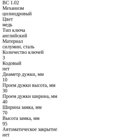
ВС 1.02
Механизм
цилиндровый
Цвет
медь
Тип ключа
английский
Материал
силумин, сталь
Количество ключей
3
Кодовый
нет
Диаметр дужки, мм
10
Проем дужки высота, мм
30
Проем дужки ширина, мм
40
Ширина замка, мм
70
Высота замка, мм
95
Автоматическое закрытие
нет