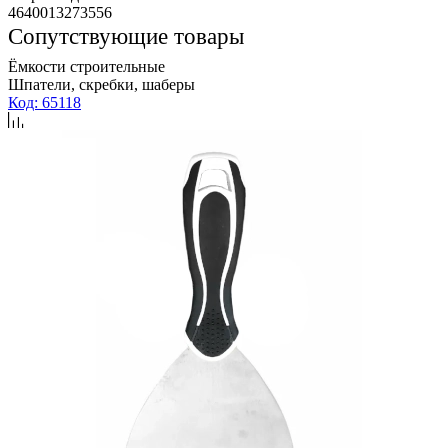
4640013273556
Сопутствующие товары
Ёмкости строительные
Шпатели, скребки, шаберы
Код: 65118