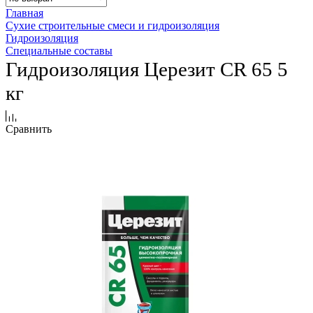
Главная
Сухие строительные смеси и гидроизоляция
Гидроизоляция
Специальные составы
Гидроизоляция Церезит СR 65 5
кг
Сравнить