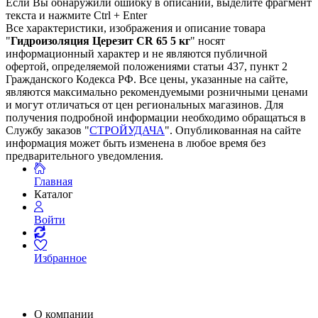
Если Вы обнаружили ошибку в описании, выделите фрагмент
текста и нажмите Ctrl + Enter
Все характеристики, изображения и описание товара
"
Гидроизоляция Церезит СR 65 5 кг
" носят
информационный характер и не являются публичной
офертой, определяемой положениями статьи 437, пункт 2
Гражданского Кодекса РФ. Все цены, указанные на сайте,
являются максимально рекомендуемыми розничными ценами
и могут отличаться от цен региональных магазинов. Для
получения подробной информации необходимо обращаться в
Службу заказов "
СТРОЙУДАЧА
". Опубликованная на сайте
информация может быть изменена в любое время без
предварительного уведомления.
Главная
Каталог
Войти
Избранное
О компании