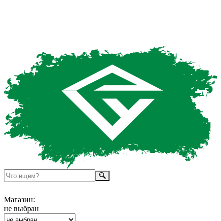
Магазин:
не выбран