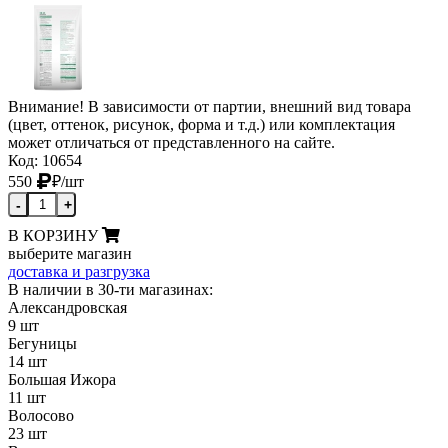
Внимание! В зависимости от партии, внешний вид товара
(цвет, оттенок, рисунок, форма и т.д.) или комплектация
может отличаться от представленного на сайте.
Код: 10654
550
₽
/шт
-
+
В КОРЗИНУ
выберите магазин
доставка и разгрузка
В наличии в 30-ти магазинах:
Александровская
9 шт
Бегуницы
14 шт
Большая Ижора
11 шт
Волосово
23 шт