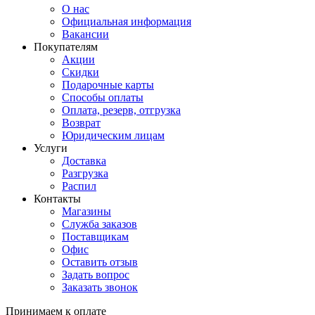
О нас
Официальная информация
Вакансии
Покупателям
Акции
Скидки
Подарочные карты
Способы оплаты
Оплата, резерв, отгрузка
Возврат
Юридическим лицам
Услуги
Доставка
Разгрузка
Распил
Контакты
Магазины
Служба заказов
Поставщикам
Офис
Оставить отзыв
Задать вопрос
Заказать звонок
Принимаем к оплате