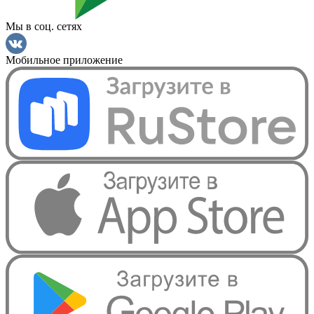
Мы в соц. сетях
Мобильное приложение