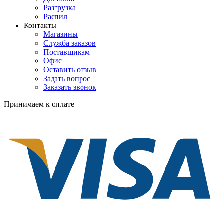
Разгрузка
Распил
Контакты
Магазины
Служба заказов
Поставщикам
Офис
Оставить отзыв
Задать вопрос
Заказать звонок
Принимаем к оплате