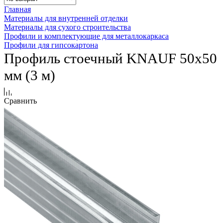
Главная
Материалы для внутренней отделки
Материалы для сухого строительства
Профили и комплектующие для металлокаркаса
Профили для гипсокартона
Профиль стоечный KNAUF 50х50
мм (3 м)
Сравнить