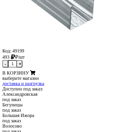
Код: 49199
493
₽
/шт
-
+
В КОРЗИНУ
выберите магазин
доставка и разгрузка
Доступно под заказ:
Александровская
под заказ
Бегуницы
под заказ
Большая Ижора
под заказ
Волосово
под заказ