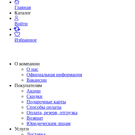
Главная
Каталог
Войти
Избранное
О компании
О нас
Официальная информация
Вакансии
Покупателям
Акции
Скидки
Подарочные карты
Способы оплаты
Оплата, резерв, отгрузка
Возврат
Юридическим лицам
Услуги
Доставка