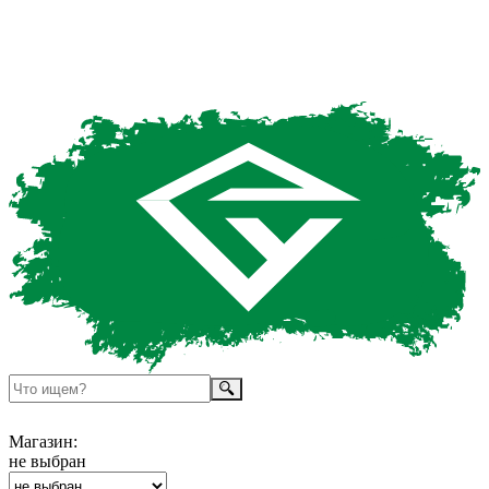
Магазин:
не выбран