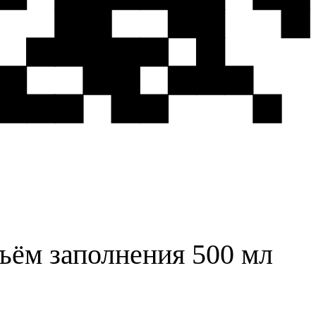
ъём заполнения 500 мл