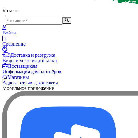
Каталог
Войти
Сравнение
Доставка и разгрузка
Виды и условия доставки
Поставщикам
Информация для партнёров
Магазины
Адреса, отзывы, контакты
Мобильное приложение