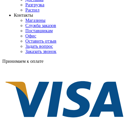
Разгрузка
Распил
Контакты
Магазины
Служба заказов
Поставщикам
Офис
Оставить отзыв
Задать вопрос
Заказать звонок
Принимаем к оплате