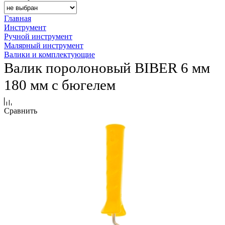
Главная
Инструмент
Ручной инструмент
Малярный инструмент
Валики и комплектующие
Валик поролоновый BIBER 6 мм
180 мм с бюгелем
Сравнить