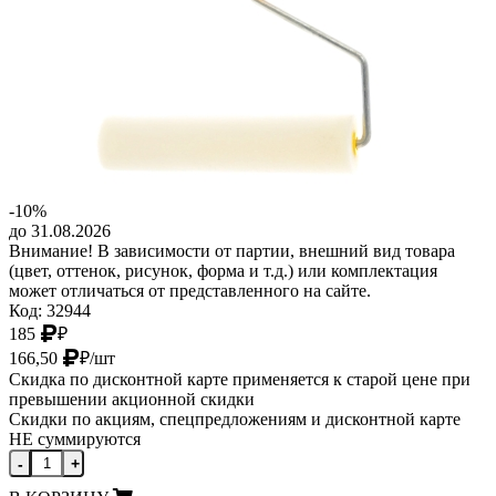
-10%
до 31.08.2026
Внимание! В зависимости от партии, внешний вид товара
(цвет, оттенок, рисунок, форма и т.д.) или комплектация
может отличаться от представленного на сайте.
Код: 32944
185
₽
166,50
₽
/шт
Скидка по дисконтной карте применяется к старой цене при
превышении акционной скидки
Скидки по акциям, спецпредложениям и дисконтной карте
НЕ суммируются
-
+