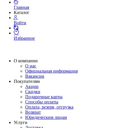
Главная
Каталог
Войти
Избранное
О компании
О нас
Официальная информация
Вакансии
Покупателям
Акции
Скидки
Подарочные карты
Способы оплаты
Оплата, резерв, отгрузка
Возврат
Юридическим лицам
Услуги
Доставка