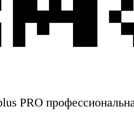
lus PRO профессиональна