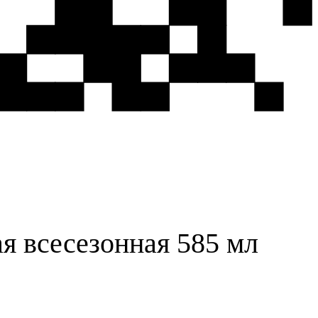
я всесезонная 585 мл