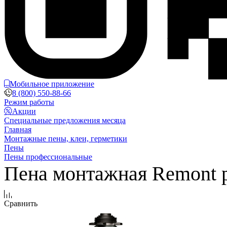
Мобильное приложение
8 (800) 550-88-66
Режим работы
Акции
Специальные предложения месяца
Главная
Монтажные пены, клеи, герметики
Пены
Пены профессиональные
Пена монтажная Remont p
Сравнить