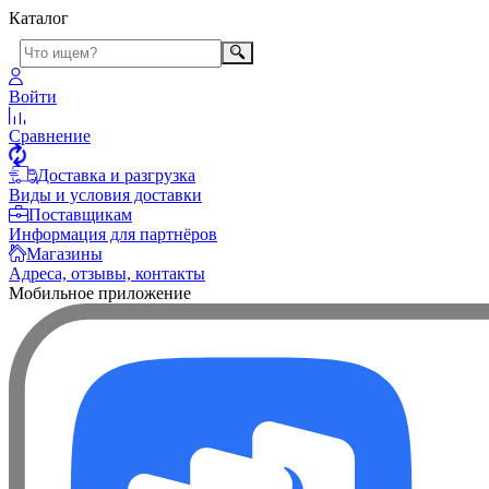
Каталог
Войти
Сравнение
Доставка и разгрузка
Виды и условия доставки
Поставщикам
Информация для партнёров
Магазины
Адреса, отзывы, контакты
Мобильное приложение