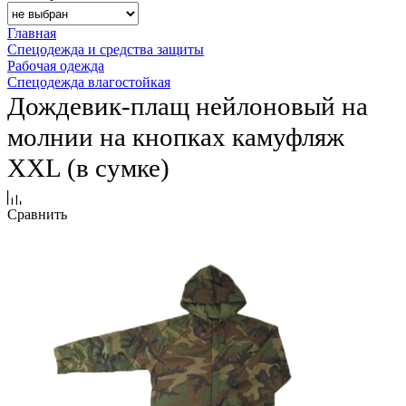
Главная
Спецодежда и средства защиты
Рабочая одежда
Спецодежда влагостойкая
Дождевик-плащ нейлоновый на
молнии на кнопках камуфляж
ХХL (в сумке)
Сравнить