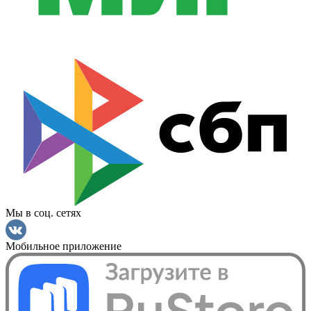
Мы в соц. сетях
Мобильное приложение