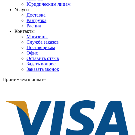
Юридическим лицам
Услуги
Доставка
Разгрузка
Распил
Контакты
Магазины
Служба заказов
Поставщикам
Офис
Оставить отзыв
Задать вопрос
Заказать звонок
Принимаем к оплате