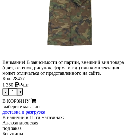
Внимание! В зависимости от партии, внешний вид товара
(цвет, оттенок, рисунок, форма и т.д.) или комплектация
может отличаться от представленного на сайте.
Код: 28457
1 350
₽
/шт
-
+
В КОРЗИНУ
выберите магазин
доставка и разгрузка
В наличии в 11-ти магазинах:
Александровская
под заказ
Бегуницы