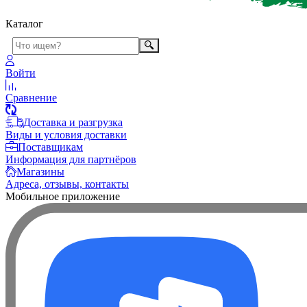
Каталог
Войти
Сравнение
Доставка и разгрузка
Виды и условия доставки
Поставщикам
Информация для партнёров
Магазины
Адреса, отзывы, контакты
Мобильное приложение