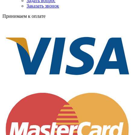
Задать вопрос
Заказать звонок
Принимаем к оплате