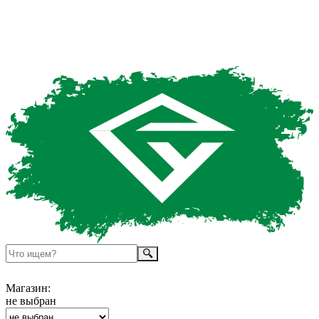
Магазин:
не выбран