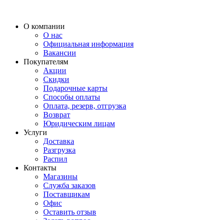
О компании
О нас
Официальная информация
Вакансии
Покупателям
Акции
Скидки
Подарочные карты
Способы оплаты
Оплата, резерв, отгрузка
Возврат
Юридическим лицам
Услуги
Доставка
Разгрузка
Распил
Контакты
Магазины
Служба заказов
Поставщикам
Офис
Оставить отзыв