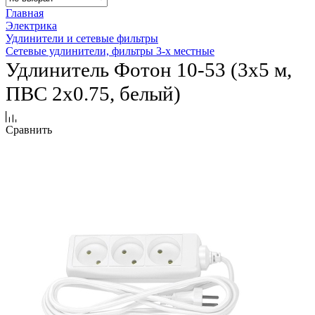
Главная
Электрика
Удлинители и сетевые фильтры
Сетевые удлинители, фильтры 3-х местные
Удлинитель Фотон 10-53 (3х5 м,
ПВС 2х0.75, белый)
Сравнить