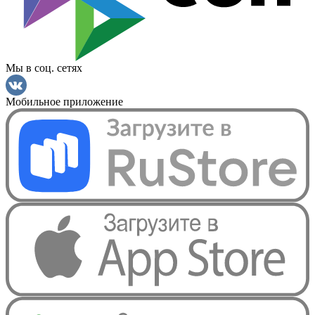
Мы в соц. сетях
Мобильное приложение