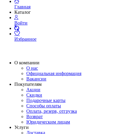
Главная
Каталог
Войти
Избранное
О компании
О нас
Официальная информация
Вакансии
Покупателям
Акции
Скидки
Подарочные карты
Способы оплаты
Оплата, резерв, отгрузка
Возврат
Юридическим лицам
Услуги
Доставка