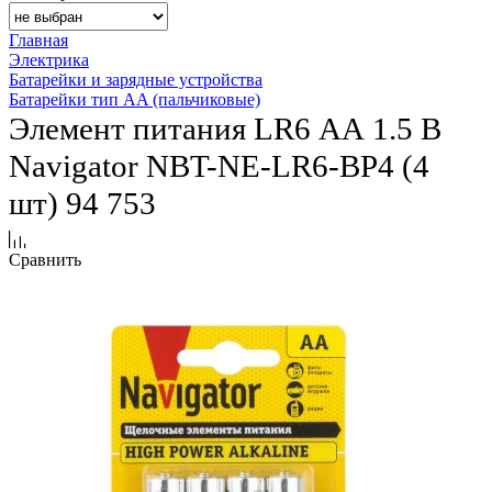
Главная
Электрика
Батарейки и зарядные устройства
Батарейки тип AA (пальчиковые)
Элемент питания LR6 АА 1.5 В
Navigator NBT-NE-LR6-BP4 (4
шт) 94 753
Сравнить