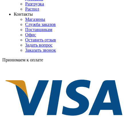
Разгрузка
Распил
Контакты
Магазины
Служба заказов
Поставщикам
Офис
Оставить отзыв
Задать вопрос
Заказать звонок
Принимаем к оплате