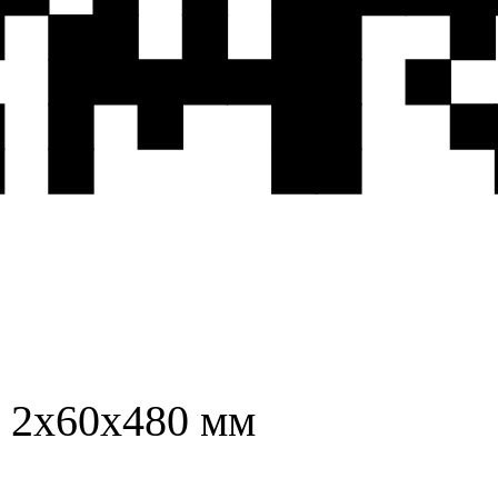
я 2х60х480 мм