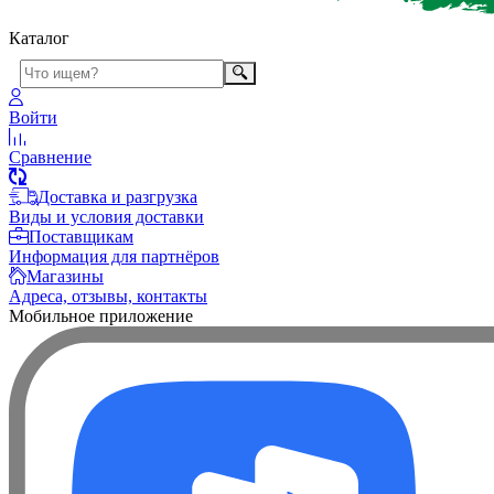
Каталог
Войти
Сравнение
Доставка и разгрузка
Виды и условия доставки
Поставщикам
Информация для партнёров
Магазины
Адреса, отзывы, контакты
Мобильное приложение