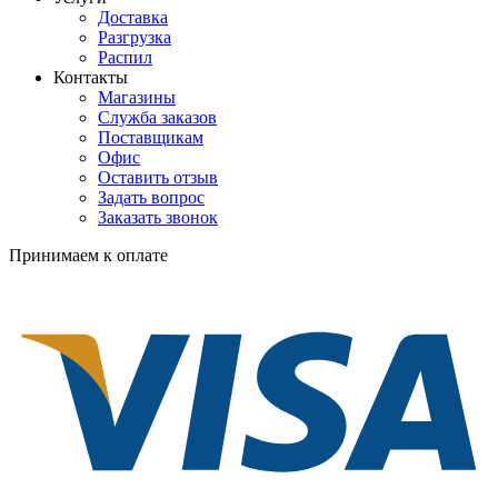
Доставка
Разгрузка
Распил
Контакты
Магазины
Служба заказов
Поставщикам
Офис
Оставить отзыв
Задать вопрос
Заказать звонок
Принимаем к оплате