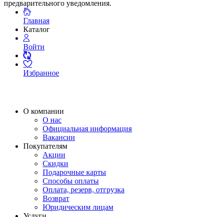
предварительного уведомления.
Главная
Каталог
Войти
Избранное
О компании
О нас
Официальная информация
Вакансии
Покупателям
Акции
Скидки
Подарочные карты
Способы оплаты
Оплата, резерв, отгрузка
Возврат
Юридическим лицам
Услуги