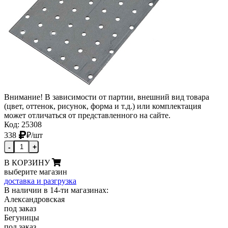
Внимание! В зависимости от партии, внешний вид товара
(цвет, оттенок, рисунок, форма и т.д.) или комплектация
может отличаться от представленного на сайте.
Код: 25308
338
₽
/шт
-
+
В КОРЗИНУ
выберите магазин
доставка и разгрузка
В наличии в 14-ти магазинах:
Александровская
под заказ
Бегуницы
под заказ