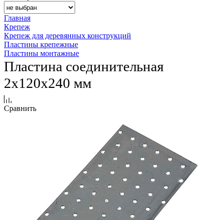
Главная
Крепеж
Крепеж для деревянных конструкций
Пластины крепежные
Пластины монтажные
Пластина соединительная
2х120х240 мм
Сравнить