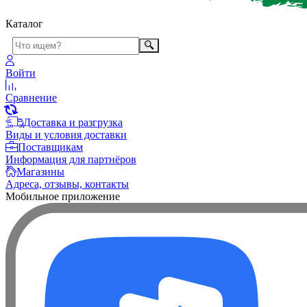
Каталог
Войти
Сравнение
Доставка и разгрузка
Виды и условия доставки
Поставщикам
Информация для партнёров
Магазины
Адреса, отзывы, контакты
Мобильное приложение