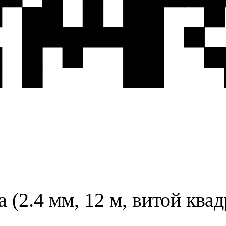
а (2.4 мм, 12 м, витой кв