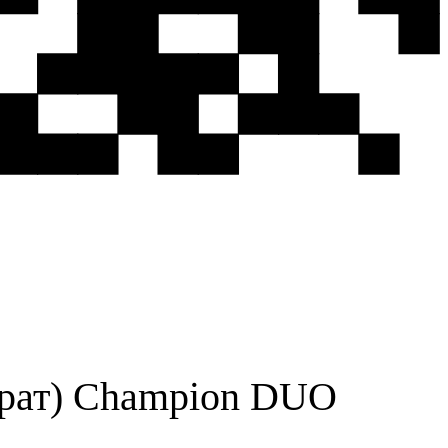
адрат) Champion DUO