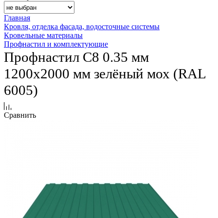
Главная
Кровля, отделка фасада, водосточные системы
Кровельные материалы
Профнастил и комплектующие
Профнастил С8 0.35 мм
1200х2000 мм зелёный мох (RAL
6005)
Сравнить