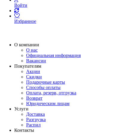
Войти
Избранное
О компании
О нас
Официальная информация
Вакансии
Покупателям
Акции
Скидки
Подарочные карты
Способы оплаты
Оплата, резерв, отгрузка
Возврат
Юридическим лицам
Услуги
Доставка
Разгрузка
Распил
Контакты