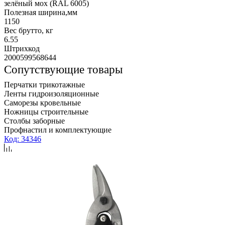
зелёный мох (RAL 6005)
Полезная ширина,мм
1150
Вес брутто, кг
6.55
Штрихкод
2000599568644
Сопутствующие товары
Перчатки трикотажные
Ленты гидроизоляционные
Саморезы кровельные
Ножницы строительные
Столбы заборные
Профнастил и комплектующие
Код: 34346