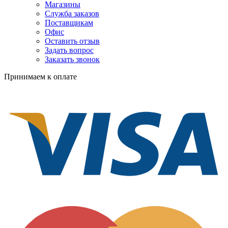
Магазины
Служба заказов
Поставщикам
Офис
Оставить отзыв
Задать вопрос
Заказать звонок
Принимаем к оплате