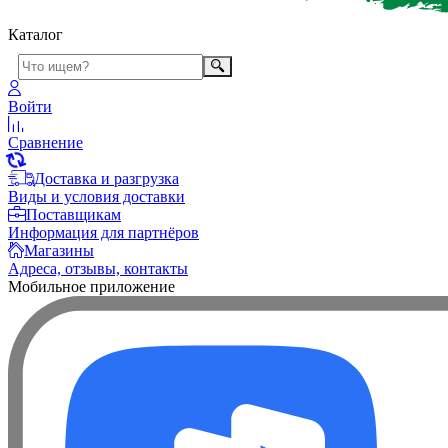
Каталог
Войти
Сравнение
Доставка и разгрузка
Виды и условия доставки
Поставщикам
Информация для партнёров
Магазины
Адреса, отзывы, контакты
Мобильное приложение