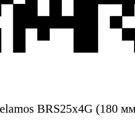
elamos BRS25х4G (180 мм