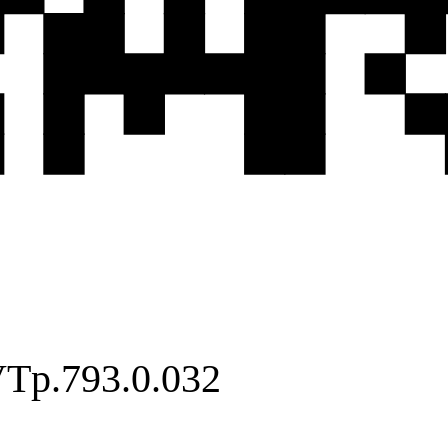
VTp.793.0.032