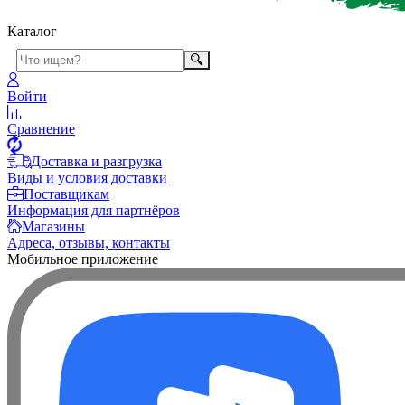
Каталог
Войти
Сравнение
Доставка и разгрузка
Виды и условия доставки
Поставщикам
Информация для партнёров
Магазины
Адреса, отзывы, контакты
Мобильное приложение