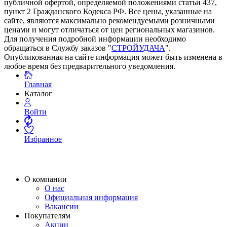
публичной офертой, определяемой положениями статьи 437,
пункт 2 Гражданского Кодекса РФ. Все цены, указанные на
сайте, являются максимально рекомендуемыми розничными
ценами и могут отличаться от цен региональных магазинов.
Для получения подробной информации необходимо
обращаться в Службу заказов "
СТРОЙУДАЧА
".
Опубликованная на сайте информация может быть изменена в
любое время без предварительного уведомления.
Главная
Каталог
Войти
Избранное
О компании
О нас
Официальная информация
Вакансии
Покупателям
Акции