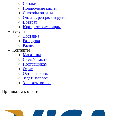
Скидки
Подарочные карты
Способы оплаты
Оплата, резерв, отгрузка
Возврат
Юридическим лицам
Услуги
Доставка
Разгрузка
Распил
Контакты
Магазины
Служба заказов
Поставщикам
Офис
Оставить отзыв
Задать вопрос
Заказать звонок
Принимаем к оплате