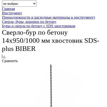
Главная
Инструмент
Принадлежности и расходные материалы к инструменту
Сверла, буры, коронки по бетону
Буры и сверла по бетону с SDS хвостовиком
Сверло-бур по бетону
14х950/1000 мм хвостовик SDS-
plus BIBER
Сравнить