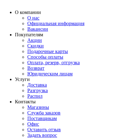
О компании
О нас
Официальная информация
Вакансии
Покупателям
Акции
Скидки
Подарочные карты
Способы оплаты
Оплата, резерв, отгрузка
Возврат
Юридическим лицам
Услуги
Доставка
Разгрузка
Распил
Контакты
Магазины
Служба заказов
Поставщикам
Офис
Оставить отзыв
Задать вопрос