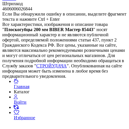
Штрихкод
4606006026844
Если Вы обнаружили ошибку в описании, выделите фрагмент
текста и нажмите Ctrl + Enter
Все характеристики, изображения и описание товара
"
Плоскогубцы 200 мм BIBER Мастер 85443
" носят
информационный характер и не являются публичной
офертой, определяемой положениями статьи 437, пункт 2
Гражданского Кодекса РФ. Все цены, указанные на сайте,
являются максимально рекомендуемыми розничными ценами
и могут отличаться от цен региональных магазинов. Для
получения подробной информации необходимо обращаться в
Службу заказов "
СТРОЙУДАЧА
". Опубликованная на сайте
информация может быть изменена в любое время без
предварительного уведомления.
Главная
Каталог
Войти
Избранное