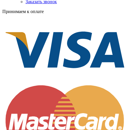
Заказать звонок
Принимаем к оплате