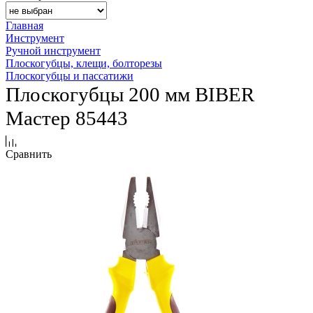
Главная
Инструмент
Ручной инструмент
Плоскогубцы, клещи, болторезы
Плоскогубцы и пассатижи
Плоскогубцы 200 мм BIBER
Мастер 85443
Сравнить