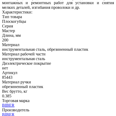
монтажных и ремонтных работ для установки и снятия
мелких деталей, изгибания проволоки и др.
Характеристики:
Тип товара
Плоскогубцы
Серия
Мастер
Длина, мм
200
Материал
инструментальная сталь, обрезиненный пластик
Материал рабочей части
инструментальная сталь
Диэлектрическое покрытие
нет
Артикул
85443
Материал ручки
обрезиненный пластик
Вес брутто, кг
0.385
Торговая марка
BIBER
Производитель
BIBER