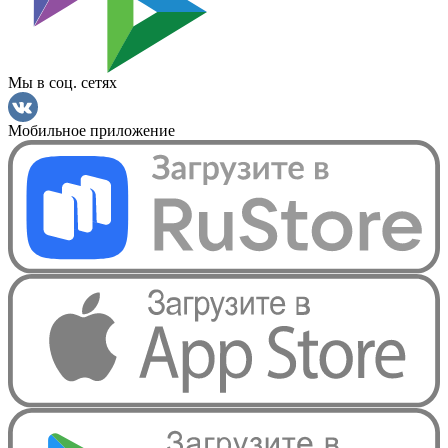
Мы в соц. сетях
Мобильное приложение