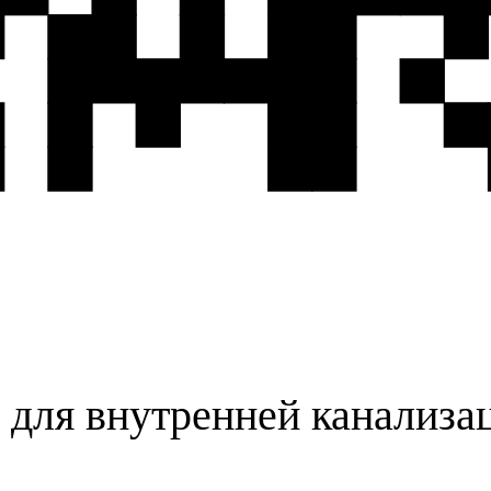
 для внутренней канализа