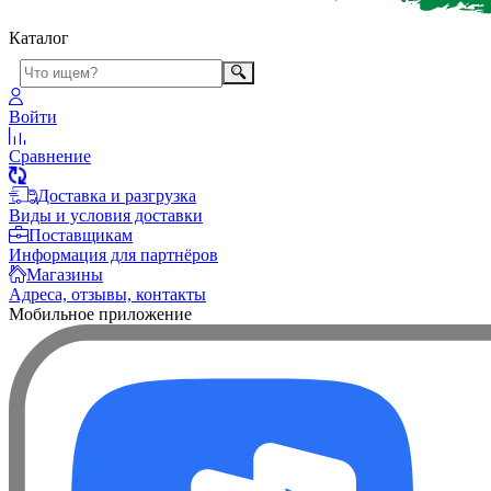
Каталог
Войти
Сравнение
Доставка и разгрузка
Виды и условия доставки
Поставщикам
Информация для партнёров
Магазины
Адреса, отзывы, контакты
Мобильное приложение