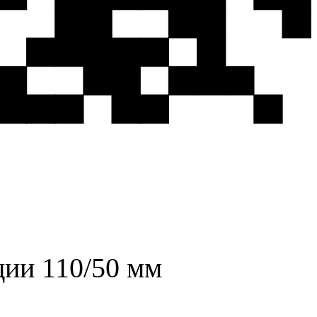
ции 110/50 мм