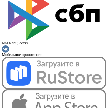
Мы в соц. сетях
Мобильное приложение