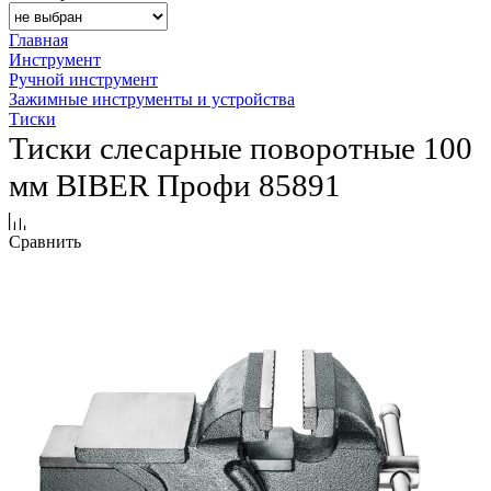
Главная
Инструмент
Ручной инструмент
Зажимные инструменты и устройства
Тиски
Тиски слесарные поворотные 100
мм BIBER Профи 85891
Сравнить