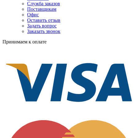
Служба заказов
Поставщикам
Офис
Оставить отзыв
Задать вопрос
Заказать звонок
Принимаем к оплате