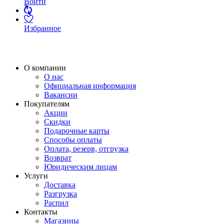
Войти
Избранное
О компании
О нас
Официальная информация
Вакансии
Покупателям
Акции
Скидки
Подарочные карты
Способы оплаты
Оплата, резерв, отгрузка
Возврат
Юридическим лицам
Услуги
Доставка
Разгрузка
Распил
Контакты
Магазины