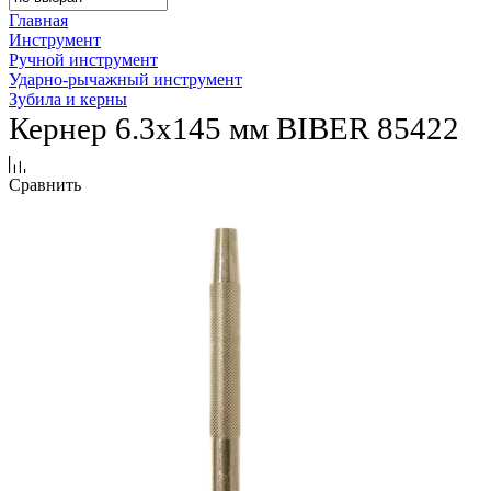
Главная
Инструмент
Ручной инструмент
Ударно-рычажный инструмент
Зубила и керны
Кернер 6.3х145 мм BIBER 85422
Сравнить