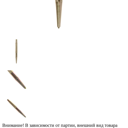
Внимание! В зависимости от партии, внешний вид товара