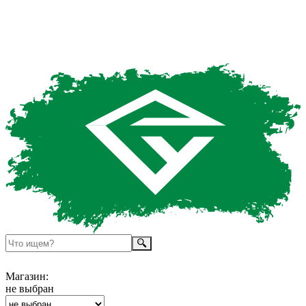
Магазин:
не выбран