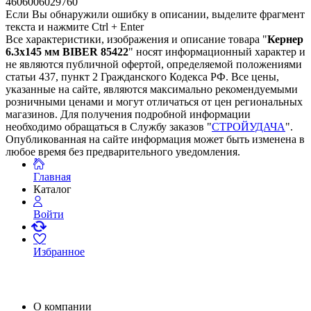
4606006029760
Если Вы обнаружили ошибку в описании, выделите фрагмент
текста и нажмите Ctrl + Enter
Все характеристики, изображения и описание товара "
Кернер
6.3х145 мм BIBER 85422
" носят информационный характер и
не являются публичной офертой, определяемой положениями
статьи 437, пункт 2 Гражданского Кодекса РФ. Все цены,
указанные на сайте, являются максимально рекомендуемыми
розничными ценами и могут отличаться от цен региональных
магазинов. Для получения подробной информации
необходимо обращаться в Службу заказов "
СТРОЙУДАЧА
".
Опубликованная на сайте информация может быть изменена в
любое время без предварительного уведомления.
Главная
Каталог
Войти
Избранное
О компании