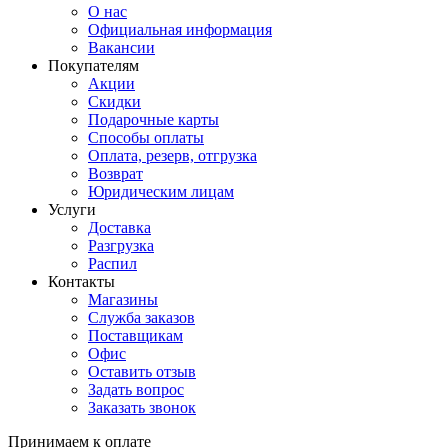
О нас
Официальная информация
Вакансии
Покупателям
Акции
Скидки
Подарочные карты
Способы оплаты
Оплата, резерв, отгрузка
Возврат
Юридическим лицам
Услуги
Доставка
Разгрузка
Распил
Контакты
Магазины
Служба заказов
Поставщикам
Офис
Оставить отзыв
Задать вопрос
Заказать звонок
Принимаем к оплате