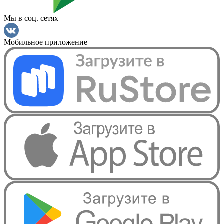
Мы в соц. сетях
Мобильное приложение