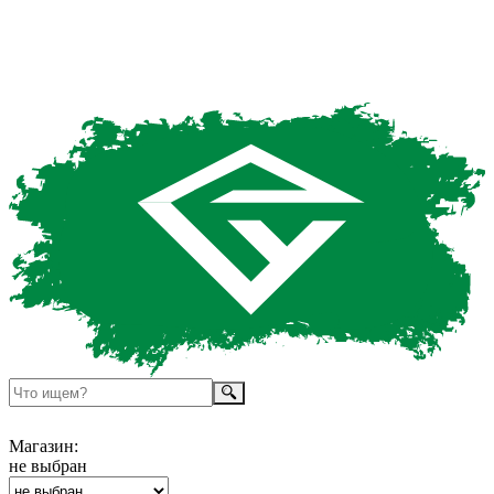
Магазин:
не выбран