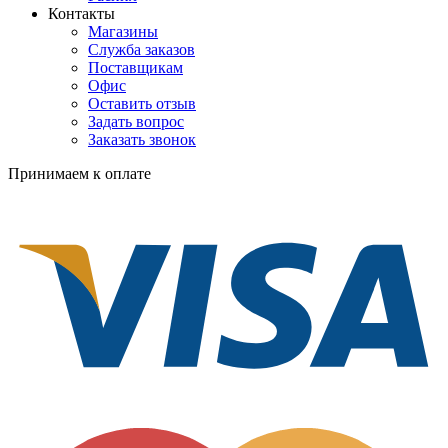
Контакты
Магазины
Служба заказов
Поставщикам
Офис
Оставить отзыв
Задать вопрос
Заказать звонок
Принимаем к оплате