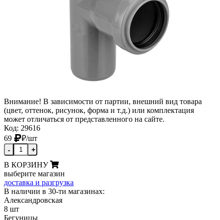
Внимание! В зависимости от партии, внешний вид товара
(цвет, оттенок, рисунок, форма и т.д.) или комплектация
может отличаться от представленного на сайте.
Код: 29616
69
₽
/шт
-
+
В КОРЗИНУ
выберите магазин
доставка и разгрузка
В наличии в 30-ти магазинах:
Александровская
8 шт
Бегуницы