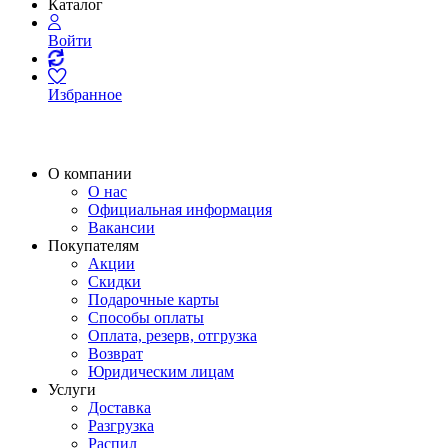
Каталог
Войти
Избранное
О компании
О нас
Официальная информация
Вакансии
Покупателям
Акции
Скидки
Подарочные карты
Способы оплаты
Оплата, резерв, отгрузка
Возврат
Юридическим лицам
Услуги
Доставка
Разгрузка
Распил