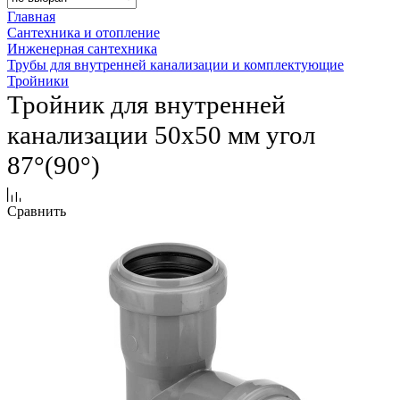
Главная
Сантехника и отопление
Инженерная сантехника
Трубы для внутренней канализации и комплектующие
Тройники
Тройник для внутренней
канализации 50х50 мм угол
87°(90°)
Сравнить