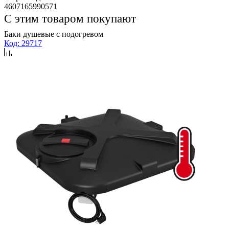
4607165990571
С этим товаром покупают
Баки душевые с подогревом
Код: 29717