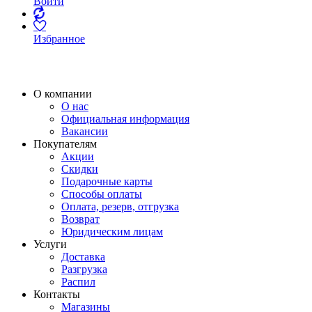
Войти
Избранное
О компании
О нас
Официальная информация
Вакансии
Покупателям
Акции
Скидки
Подарочные карты
Способы оплаты
Оплата, резерв, отгрузка
Возврат
Юридическим лицам
Услуги
Доставка
Разгрузка
Распил
Контакты
Магазины