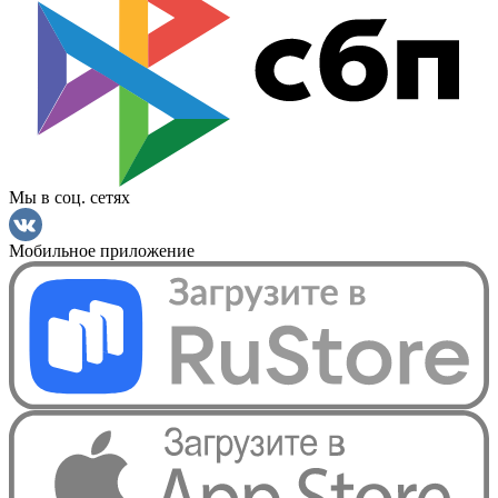
Мы в соц. сетях
Мобильное приложение