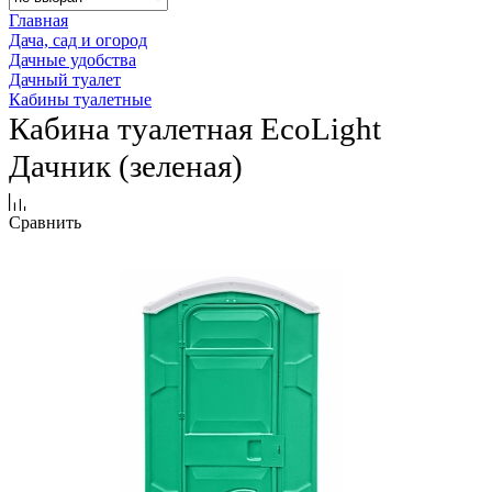
Главная
Дача, сад и огород
Дачные удобства
Дачный туалет
Кабины туалетные
Кабина туалетная EcoLight
Дачник (зеленая)
Сравнить