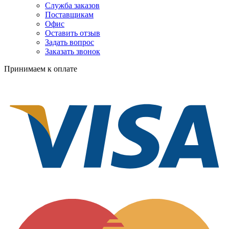
Служба заказов
Поставщикам
Офис
Оставить отзыв
Задать вопрос
Заказать звонок
Принимаем к оплате