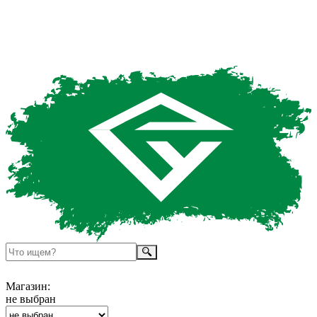
Магазин:
не выбран