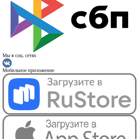
Мы в соц. сетях
Мобильное приложение