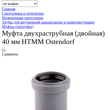
Главная
Сантехника и отопление
Инженерная сантехника
Трубы для внутренней канализации и комплектующие
Муфты (патрубки)
Муфта двухраструбная (двойная)
40 мм HTMM Ostendorf
Сравнить