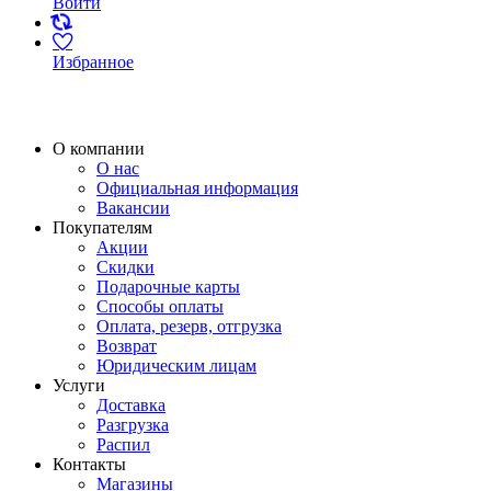
Войти
Избранное
О компании
О нас
Официальная информация
Вакансии
Покупателям
Акции
Скидки
Подарочные карты
Способы оплаты
Оплата, резерв, отгрузка
Возврат
Юридическим лицам
Услуги
Доставка
Разгрузка
Распил
Контакты
Магазины