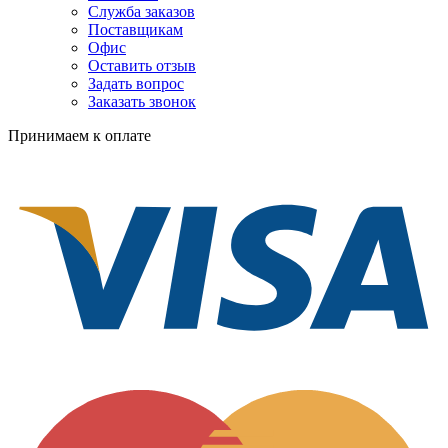
Служба заказов
Поставщикам
Офис
Оставить отзыв
Задать вопрос
Заказать звонок
Принимаем к оплате